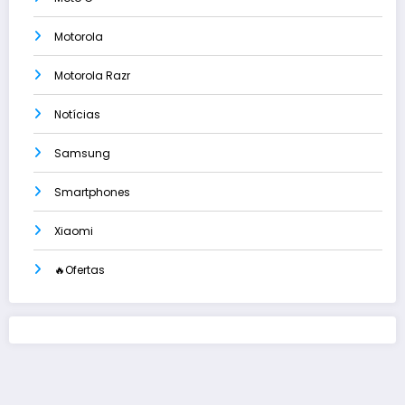
Motorola
Motorola Razr
Notícias
Samsung
Smartphones
Xiaomi
🔥Ofertas