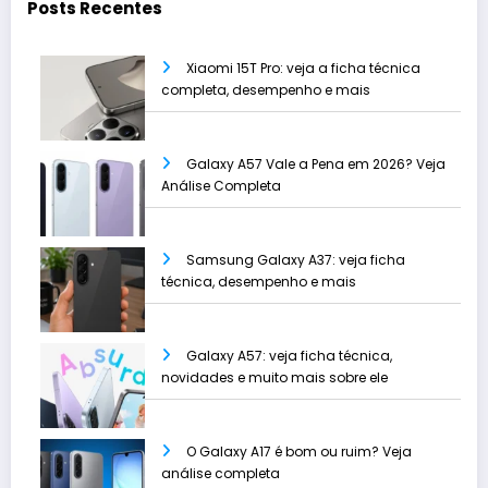
Posts Recentes
Xiaomi 15T Pro: veja a ficha técnica
completa, desempenho e mais
Galaxy A57 Vale a Pena em 2026? Veja
Análise Completa
Samsung Galaxy A37: veja ficha
técnica, desempenho e mais
Galaxy A57: veja ficha técnica,
novidades e muito mais sobre ele
O Galaxy A17 é bom ou ruim? Veja
análise completa