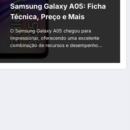
Samsung Galaxy A05: Ficha
Técnica, Preço e Mais
O Samsung Galaxy A05 chegou para
impressionar, oferecendo uma excelente
combinação de recursos e desempenho…