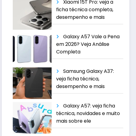
Xiaomi 15T Pro: veja a
ficha técnica completa,
desempenho e mais
Galaxy A57 Vale a Pena
em 2026? Veja Análise
Completa
Samsung Galaxy A37:
veja ficha técnica,
desempenho e mais
Galaxy A57: veja ficha
técnica, novidades e muito
mais sobre ele