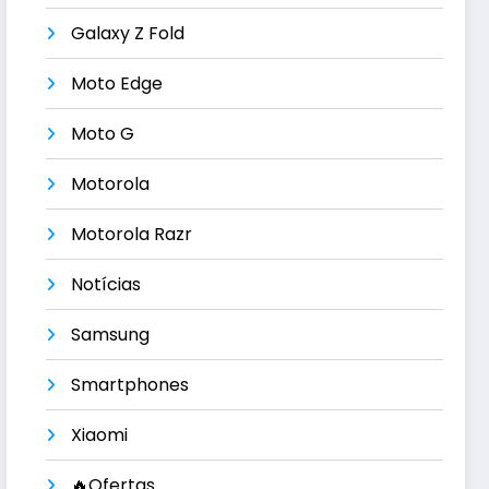
Galaxy Z Fold
Moto Edge
Moto G
Motorola
Motorola Razr
Notícias
Samsung
Smartphones
Xiaomi
🔥Ofertas