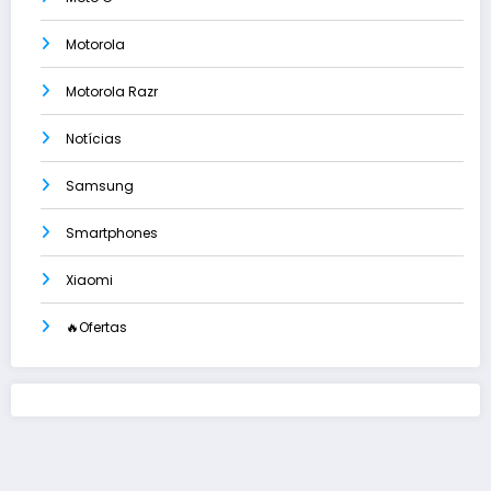
Motorola
Motorola Razr
Notícias
Samsung
Smartphones
Xiaomi
🔥Ofertas