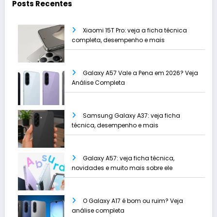
Posts Recentes
Xiaomi 15T Pro: veja a ficha técnica
completa, desempenho e mais
Galaxy A57 Vale a Pena em 2026? Veja
Análise Completa
Samsung Galaxy A37: veja ficha
técnica, desempenho e mais
Galaxy A57: veja ficha técnica,
novidades e muito mais sobre ele
O Galaxy A17 é bom ou ruim? Veja
análise completa