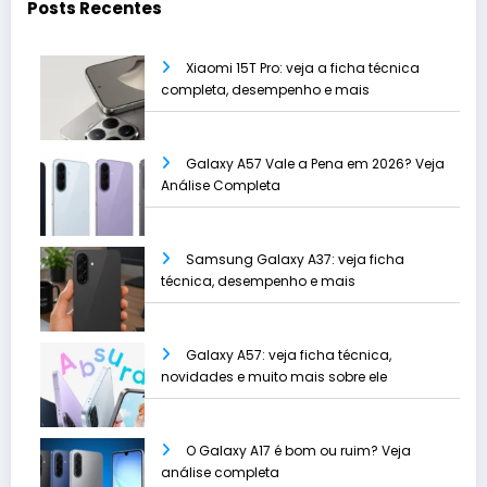
Posts Recentes
Xiaomi 15T Pro: veja a ficha técnica
completa, desempenho e mais
Galaxy A57 Vale a Pena em 2026? Veja
Análise Completa
Samsung Galaxy A37: veja ficha
técnica, desempenho e mais
Galaxy A57: veja ficha técnica,
novidades e muito mais sobre ele
O Galaxy A17 é bom ou ruim? Veja
análise completa