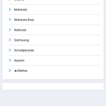
Motorola
Motorola Razr
Notícias
Samsung
Smartphones
Xiaomi
🔥Ofertas