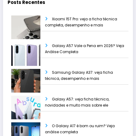
Posts Recentes
Xiaomi 15T Pro: veja a ficha técnica
completa, desempenho e mais
Galaxy A57 Vale a Pena em 2026? Veja
Análise Completa
Samsung Galaxy A37: veja ficha
técnica, desempenho e mais
Galaxy A57: veja ficha técnica,
novidades e muito mais sobre ele
O Galaxy A17 é bom ou ruim? Veja
análise completa