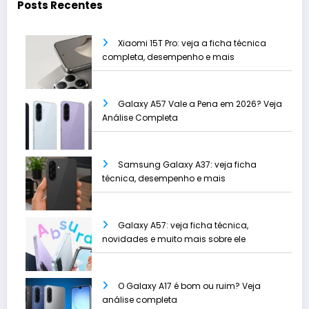
Posts Recentes
Xiaomi 15T Pro: veja a ficha técnica
completa, desempenho e mais
Galaxy A57 Vale a Pena em 2026? Veja
Análise Completa
Samsung Galaxy A37: veja ficha
técnica, desempenho e mais
Galaxy A57: veja ficha técnica,
novidades e muito mais sobre ele
O Galaxy A17 é bom ou ruim? Veja
análise completa