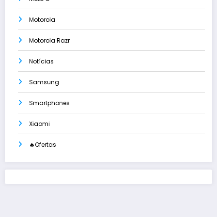
Motorola
Motorola Razr
Notícias
Samsung
Smartphones
Xiaomi
🔥Ofertas