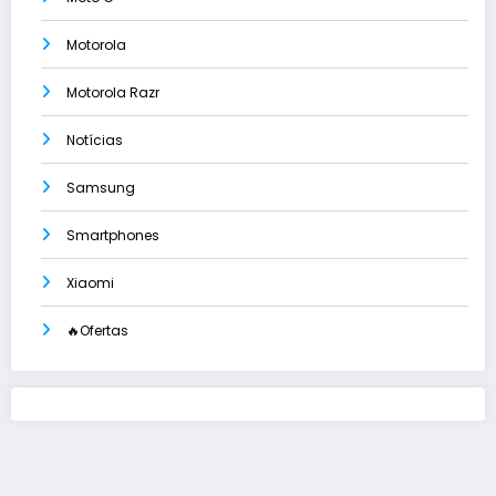
Motorola
Motorola Razr
Notícias
Samsung
Smartphones
Xiaomi
🔥Ofertas