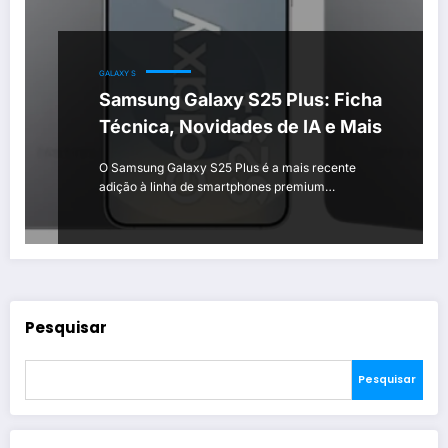
GALAXY S
Samsung Galaxy S25 Plus: Ficha
Técnica, Novidades de IA e Mais
O Samsung Galaxy S25 Plus é a mais recente
adição à linha de smartphones premium…
Pesquisar
Pesquisar