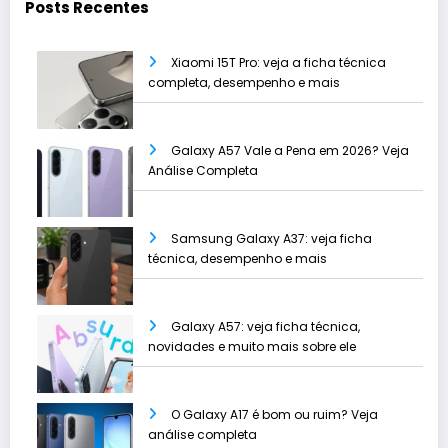
Posts Recentes
Xiaomi 15T Pro: veja a ficha técnica
completa, desempenho e mais
Galaxy A57 Vale a Pena em 2026? Veja
Análise Completa
Samsung Galaxy A37: veja ficha
técnica, desempenho e mais
Galaxy A57: veja ficha técnica,
novidades e muito mais sobre ele
O Galaxy A17 é bom ou ruim? Veja
análise completa