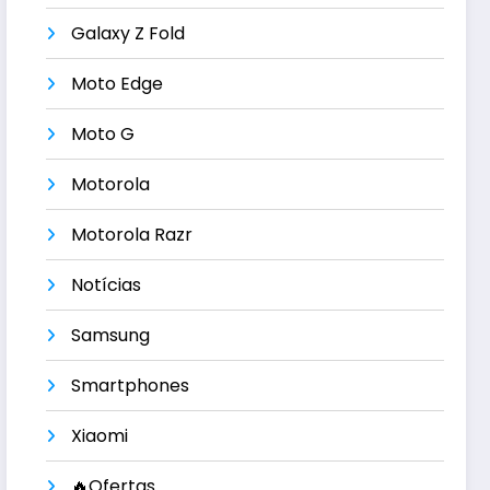
Galaxy Z Fold
Moto Edge
Moto G
Motorola
Motorola Razr
Notícias
Samsung
Smartphones
Xiaomi
🔥Ofertas