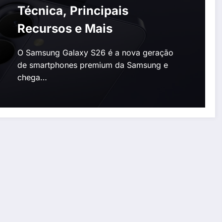
Técnica, Principais
Recursos e Mais
O Samsung Galaxy S26 é a nova geração
de smartphones premium da Samsung e
chega…