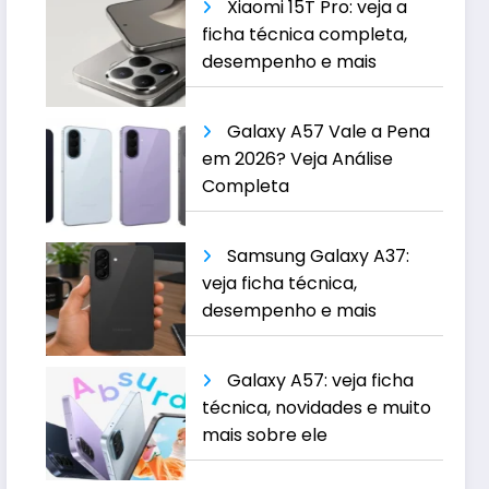
Xiaomi 15T Pro: veja a
ficha técnica completa,
desempenho e mais
Galaxy A57 Vale a Pena
em 2026? Veja Análise
Completa
Samsung Galaxy A37:
veja ficha técnica,
desempenho e mais
Galaxy A57: veja ficha
técnica, novidades e muito
mais sobre ele