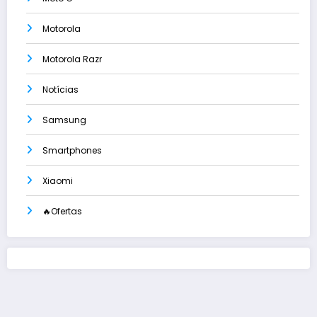
Motorola
Motorola Razr
Notícias
Samsung
Smartphones
Xiaomi
🔥Ofertas