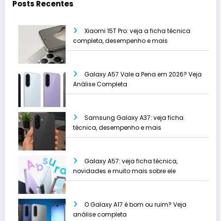
Posts Recentes
Xiaomi 15T Pro: veja a ficha técnica
completa, desempenho e mais
Galaxy A57 Vale a Pena em 2026? Veja
Análise Completa
Samsung Galaxy A37: veja ficha
técnica, desempenho e mais
Galaxy A57: veja ficha técnica,
novidades e muito mais sobre ele
O Galaxy A17 é bom ou ruim? Veja
análise completa