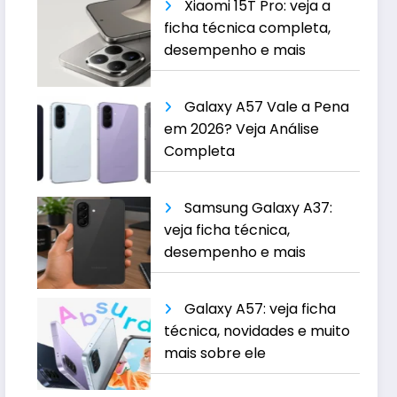
Xiaomi 15T Pro: veja a
ficha técnica completa,
desempenho e mais
Galaxy A57 Vale a Pena
em 2026? Veja Análise
Completa
Samsung Galaxy A37:
veja ficha técnica,
desempenho e mais
Galaxy A57: veja ficha
técnica, novidades e muito
mais sobre ele