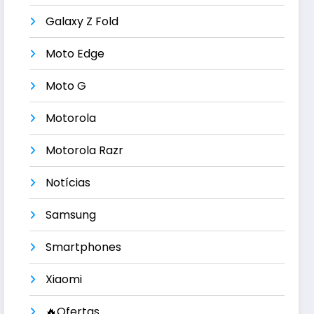
Galaxy Z Fold
Moto Edge
Moto G
Motorola
Motorola Razr
Notícias
Samsung
Smartphones
Xiaomi
🔥Ofertas