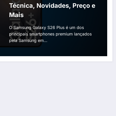
Técnica, Novidades, Preço e
Mais
O Samsung Galaxy S26 Plus é um dos
principais smartphones premium lançados
pela Samsung em…