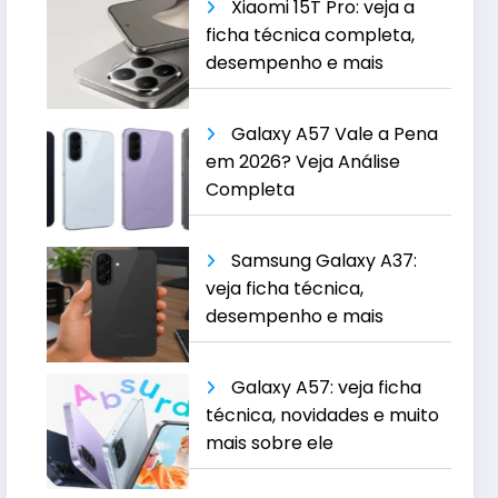
Xiaomi 15T Pro: veja a
ficha técnica completa,
desempenho e mais
Galaxy A57 Vale a Pena
em 2026? Veja Análise
Completa
Samsung Galaxy A37:
veja ficha técnica,
desempenho e mais
Galaxy A57: veja ficha
técnica, novidades e muito
mais sobre ele