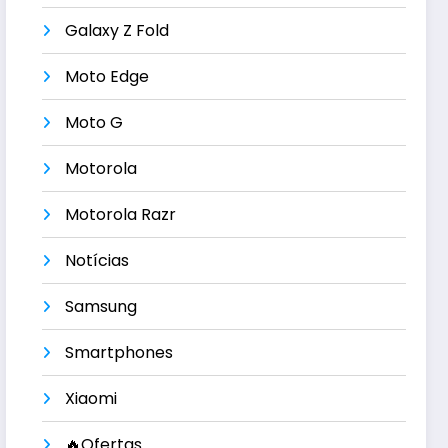
Galaxy Z Fold
Moto Edge
Moto G
Motorola
Motorola Razr
Notícias
Samsung
Smartphones
Xiaomi
🔥Ofertas