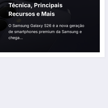
Técnica, Principais
Recursos e Mais
O Samsung Galaxy S26 é a nova geração
de smartphones premium da Samsung e
chega…