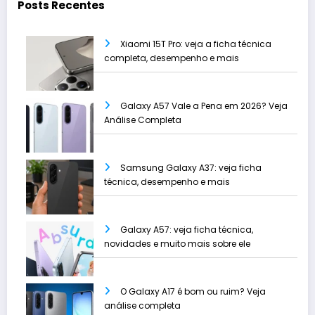
Posts Recentes
Xiaomi 15T Pro: veja a ficha técnica
completa, desempenho e mais
Galaxy A57 Vale a Pena em 2026? Veja
Análise Completa
Samsung Galaxy A37: veja ficha
técnica, desempenho e mais
Galaxy A57: veja ficha técnica,
novidades e muito mais sobre ele
O Galaxy A17 é bom ou ruim? Veja
análise completa