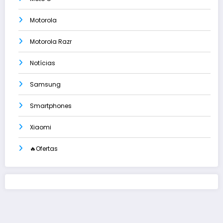
Motorola
Motorola Razr
Notícias
Samsung
Smartphones
Xiaomi
🔥Ofertas