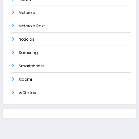
Motorola
Motorola Razr
Notícias
Samsung
Smartphones
Xiaomi
🔥Ofertas