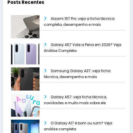
Posts Recentes
Xiaomi 15T Pro: veja a ficha técnica
completa, desempenho e mais
Galaxy A57 Vale a Pena em 2026? Veja
Análise Completa
Samsung Galaxy A37: veja ficha
técnica, desempenho e mais
Galaxy A57: veja ficha técnica,
novidades e muito mais sobre ele
O Galaxy A17 é bom ou ruim? Veja
análise completa