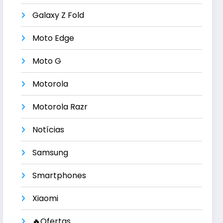
Galaxy Z Fold
Moto Edge
Moto G
Motorola
Motorola Razr
Notícias
Samsung
Smartphones
Xiaomi
🔥Ofertas