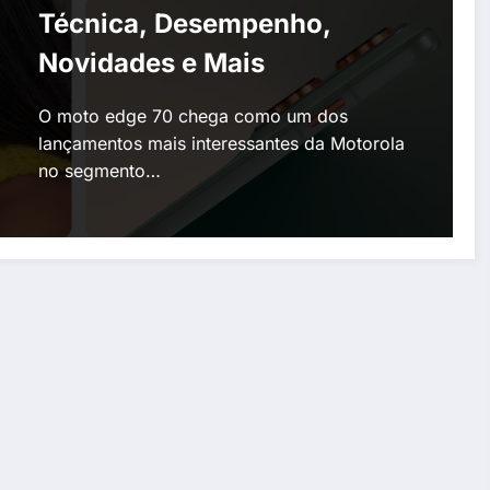
Técnica, Desempenho,
Novidades e Mais
O moto edge 70 chega como um dos
lançamentos mais interessantes da Motorola
no segmento…