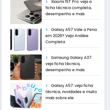
Xiaomi 15T Pro: veja a
ficha técnica completa,
desempenho e mais
Galaxy A57 Vale a Pena
em 2026? Veja Análise
Completa
Samsung Galaxy A37:
veja ficha técnica,
desempenho e mais
Galaxy A57: veja ficha
técnica, novidades e muito
mais sobre ele