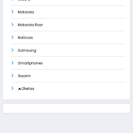
Motorola
Motorola Razr
Notícias
Samsung
Smartphones
Xiaomi
🔥Ofertas