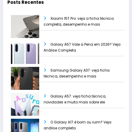
Posts Recentes
Xiaomi 15T Pro: veja a ficha técnica
completa, desempenho e mais
Galaxy A57 Vale a Pena em 2026? Veja
Análise Completa
Samsung Galaxy A37: veja ficha
técnica, desempenho e mais
Galaxy A57: veja ficha técnica,
novidades e muito mais sobre ele
O Galaxy A17 é bom ou ruim? Veja
análise completa