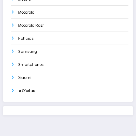
Motorola
Motorola Razr
Notícias
Samsung
Smartphones
Xiaomi
🔥Ofertas