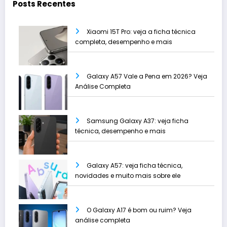
Posts Recentes
Xiaomi 15T Pro: veja a ficha técnica
completa, desempenho e mais
Galaxy A57 Vale a Pena em 2026? Veja
Análise Completa
Samsung Galaxy A37: veja ficha
técnica, desempenho e mais
Galaxy A57: veja ficha técnica,
novidades e muito mais sobre ele
O Galaxy A17 é bom ou ruim? Veja
análise completa