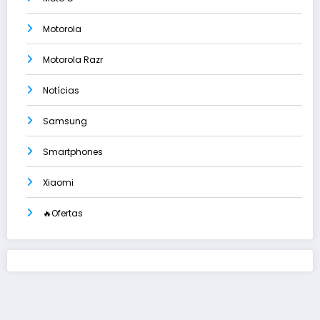
Motorola
Motorola Razr
Notícias
Samsung
Smartphones
Xiaomi
🔥Ofertas