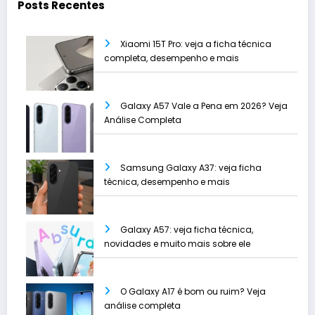
Posts Recentes
Xiaomi 15T Pro: veja a ficha técnica
completa, desempenho e mais
Galaxy A57 Vale a Pena em 2026? Veja
Análise Completa
Samsung Galaxy A37: veja ficha
técnica, desempenho e mais
Galaxy A57: veja ficha técnica,
novidades e muito mais sobre ele
O Galaxy A17 é bom ou ruim? Veja
análise completa