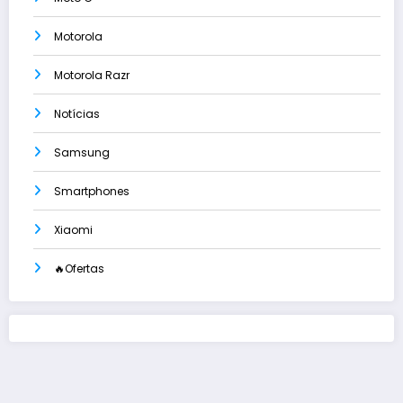
Motorola
Motorola Razr
Notícias
Samsung
Smartphones
Xiaomi
🔥Ofertas