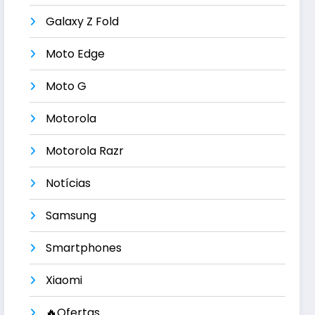
Galaxy Z Fold
Moto Edge
Moto G
Motorola
Motorola Razr
Notícias
Samsung
Smartphones
Xiaomi
🔥Ofertas