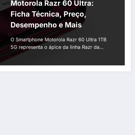
Motorola Razr 60 Ultra:
Ficha Técnica, Preço,
Desempenho e Mais
O Smartphone Motorola Razr 60 Ultra 1TB
5G representa o ápice da linha Razr da…