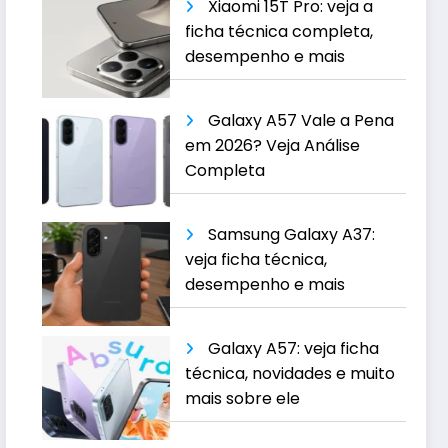
Xiaomi 15T Pro: veja a
ficha técnica completa,
desempenho e mais
Galaxy A57 Vale a Pena
em 2026? Veja Análise
Completa
Samsung Galaxy A37:
veja ficha técnica,
desempenho e mais
Galaxy A57: veja ficha
técnica, novidades e muito
mais sobre ele