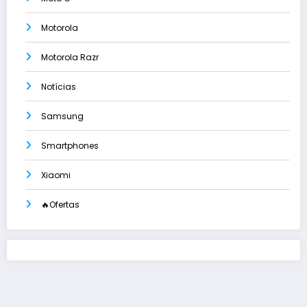
Motorola
Motorola Razr
Notícias
Samsung
Smartphones
Xiaomi
🔥Ofertas