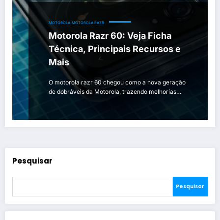
MOTOROLA
MOTOROLA RAZR
Motorola Razr 60: Veja Ficha
Técnica, Principais Recursos e
Mais
O motorola razr 60 chegou como a nova geração
de dobráveis da Motorola, trazendo melhorias…
Pesquisar
Pesquisar