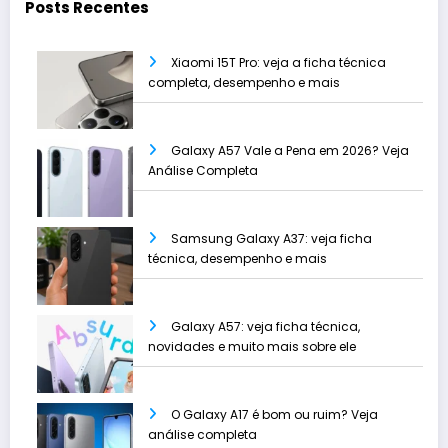
Posts Recentes
Xiaomi 15T Pro: veja a ficha técnica
completa, desempenho e mais
Galaxy A57 Vale a Pena em 2026? Veja
Análise Completa
Samsung Galaxy A37: veja ficha
técnica, desempenho e mais
Galaxy A57: veja ficha técnica,
novidades e muito mais sobre ele
O Galaxy A17 é bom ou ruim? Veja
análise completa