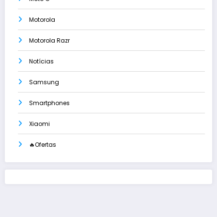
Motorola
Motorola Razr
Notícias
Samsung
Smartphones
Xiaomi
🔥Ofertas