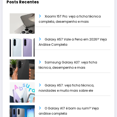
Posts Recentes
Xiaomi 15T Pro: veja a ficha técnica
completa, desempenho e mais
Galaxy A57 Vale a Pena em 2026? Veja
Análise Completa
Samsung Galaxy A37: veja ficha
técnica, desempenho e mais
Galaxy A57: veja ficha técnica,
novidades e muito mais sobre ele
O Galaxy A17 é bom ou ruim? Veja
análise completa