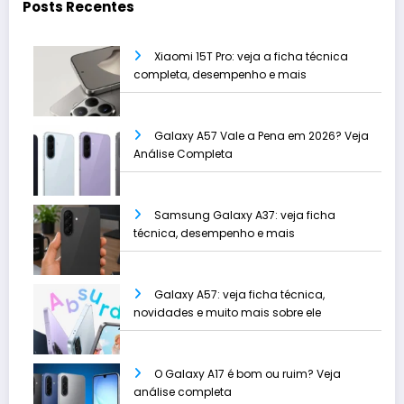
Posts Recentes
Xiaomi 15T Pro: veja a ficha técnica
completa, desempenho e mais
Galaxy A57 Vale a Pena em 2026? Veja
Análise Completa
Samsung Galaxy A37: veja ficha
técnica, desempenho e mais
Galaxy A57: veja ficha técnica,
novidades e muito mais sobre ele
O Galaxy A17 é bom ou ruim? Veja
análise completa