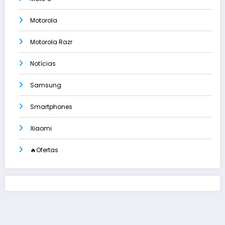
Motorola
Motorola Razr
Notícias
Samsung
Smartphones
Xiaomi
🔥Ofertas