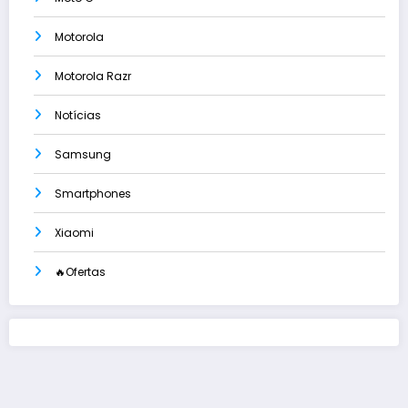
Motorola
Motorola Razr
Notícias
Samsung
Smartphones
Xiaomi
🔥Ofertas