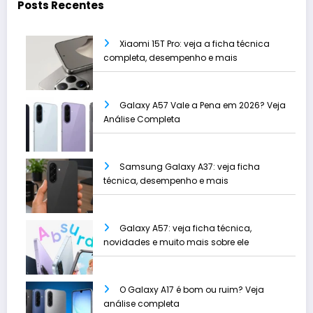
Posts Recentes
Xiaomi 15T Pro: veja a ficha técnica
completa, desempenho e mais
Galaxy A57 Vale a Pena em 2026? Veja
Análise Completa
Samsung Galaxy A37: veja ficha
técnica, desempenho e mais
Galaxy A57: veja ficha técnica,
novidades e muito mais sobre ele
O Galaxy A17 é bom ou ruim? Veja
análise completa