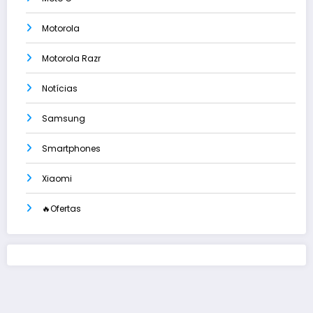
Motorola
Motorola Razr
Notícias
Samsung
Smartphones
Xiaomi
🔥Ofertas