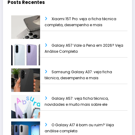
Posts Recentes
Xiaomi 15T Pro: veja a ficha técnica
completa, desempenho e mais
Galaxy A57 Vale a Pena em 2026? Veja
Análise Completa
Samsung Galaxy A37: veja ficha
técnica, desempenho e mais
Galaxy A57: veja ficha técnica,
novidades e muito mais sobre ele
O Galaxy A17 é bom ou ruim? Veja
análise completa