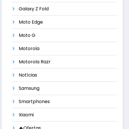
Galaxy Z Fold
Moto Edge
Moto G
Motorola
Motorola Razr
Notícias
Samsung
Smartphones
Xiaomi
🔥Ofertas