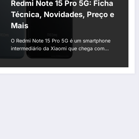
Redmi Note 15 Pro 5G: Ficha
Técnica, Novidades, Preço e
Mais
O Redmi Note 15 Pro 5G é um smartphone
intermediário da Xiaomi que chega com…