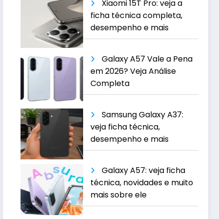
Xiaomi 15T Pro: veja a
ficha técnica completa,
desempenho e mais
Galaxy A57 Vale a Pena
em 2026? Veja Análise
Completa
Samsung Galaxy A37:
veja ficha técnica,
desempenho e mais
Galaxy A57: veja ficha
técnica, novidades e muito
mais sobre ele