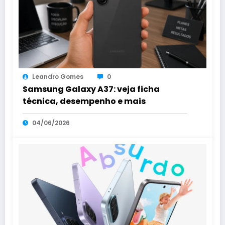
Leandro Gomes
0
Samsung Galaxy A37: veja ficha
técnica, desempenho e mais
04/06/2026