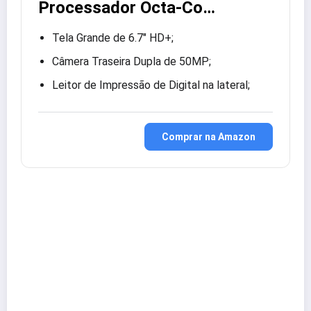
Processador Octa-Co…
Tela Grande de 6.7″ HD+;
Câmera Traseira Dupla de 50MP;
Leitor de Impressão de Digital na lateral;
Comprar na Amazon