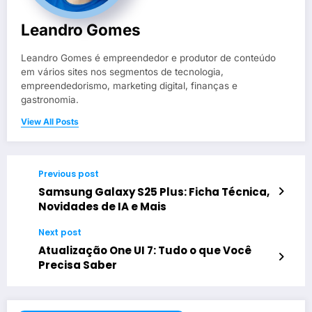
Leandro Gomes
Leandro Gomes é empreendedor e produtor de conteúdo
em vários sites nos segmentos de tecnologia,
empreendedorismo, marketing digital, finanças e
gastronomia.
View All Posts
Previous post
Samsung Galaxy S25 Plus: Ficha Técnica,
Novidades de IA e Mais
Next post
Atualização One UI 7: Tudo o que Você
Precisa Saber