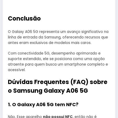
Conclusão
O Galaxy A06 5G representa um avanço significativo na
linha de entrada da Samsung, oferecendo recursos que
antes eram exclusivos de modelos mais caros.
Com conectividade 5G, desempenho aprimorado e
suporte estendido, ele se posiciona como uma opção
atraente para quem busca um smartphone completo e
acessível.
Dúvidas Frequentes (FAQ) sobre
o Samsung Galaxy A06 5G
1. O Galaxy A06 5G tem NFC?
Não. Esse aparelho
não possui NFC
, então não é