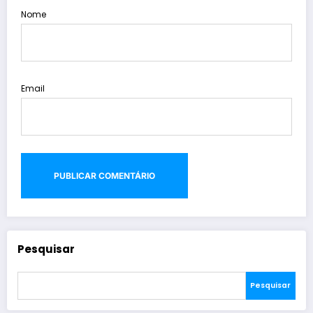
Nome
Email
Pesquisar
Pesquisar