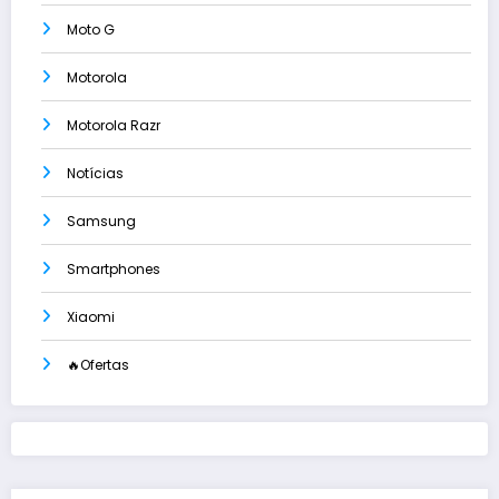
Moto G
Motorola
Motorola Razr
Notícias
Samsung
Smartphones
Xiaomi
🔥Ofertas