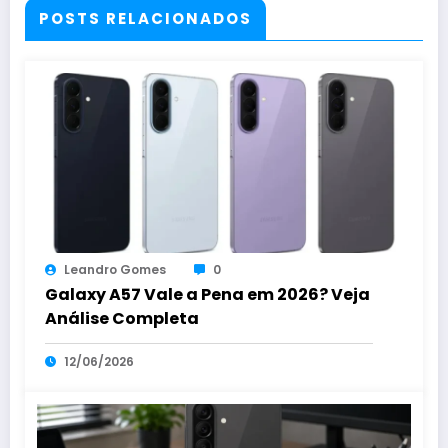
POSTS RELACIONADOS
Leandro Gomes
0
Galaxy A57 Vale a Pena em 2026? Veja
Análise Completa
12/06/2026