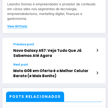
Leandro Gomes é empreendedor e produtor de conteúdo
em vários sites nos segmentos de tecnologia,
empreendedorismo, marketing digital, finanças e
gastronomia.
View All Posts
Previous post
Novo Galaxy A57: Veja Tudo Que Já
Sabemos Até Agora
Next post
Moto G06 em Oferta é o Melhor Celular
Barato (e Mais Bonito)
POSTS RELACIONADOS