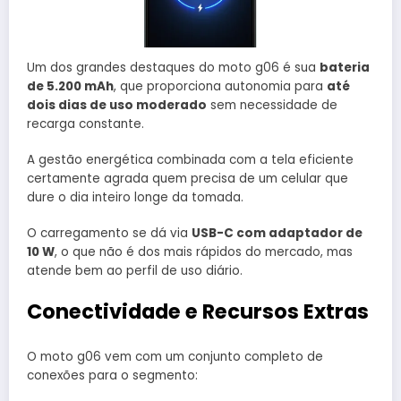
Um dos grandes destaques do moto g06 é sua
bateria
de 5.200 mAh
, que proporciona autonomia para
até
dois dias de uso moderado
sem necessidade de
recarga constante.
A gestão energética combinada com a tela eficiente
certamente agrada quem precisa de um celular que
dure o dia inteiro longe da tomada.
O carregamento se dá via
USB-C com adaptador de
10 W
, o que não é dos mais rápidos do mercado, mas
atende bem ao perfil de uso diário.
Conectividade e Recursos Extras
O moto g06 vem com um conjunto completo de
conexões para o segmento: