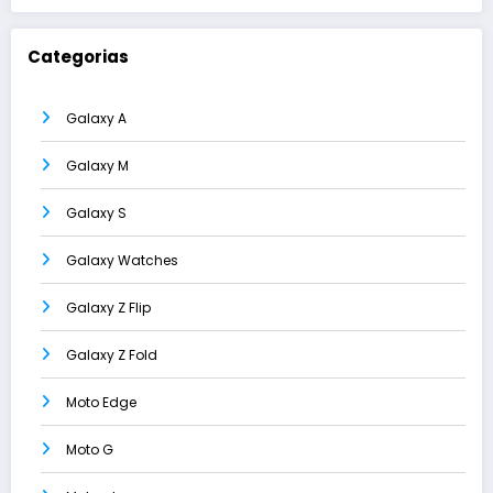
Categorias
Galaxy A
Galaxy M
Galaxy S
Galaxy Watches
Galaxy Z Flip
Galaxy Z Fold
Moto Edge
Moto G