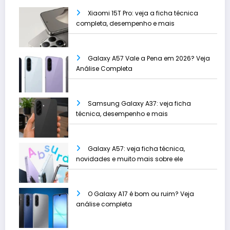
Xiaomi 15T Pro: veja a ficha técnica
completa, desempenho e mais
Galaxy A57 Vale a Pena em 2026? Veja
Análise Completa
Samsung Galaxy A37: veja ficha
técnica, desempenho e mais
Galaxy A57: veja ficha técnica,
novidades e muito mais sobre ele
O Galaxy A17 é bom ou ruim? Veja
análise completa