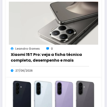
Leandro Gomes
0
Xiaomi 15T Pro: veja a ficha técnica
completa, desempenho e mais
27/06/2026