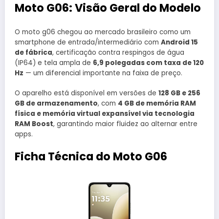
Moto G06: Visão Geral do Modelo
O moto g06 chegou ao mercado brasileiro como um
smartphone de entrada/intermediário com
Android 15
de fábrica
, certificação contra respingos de água
(IP64) e tela ampla de
6,9 polegadas com taxa de 120
Hz
— um diferencial importante na faixa de preço.
O aparelho está disponível em versões de
128 GB e 256
GB de armazenamento
, com
4 GB de memória RAM
física e memória virtual expansível via tecnologia
RAM Boost
, garantindo maior fluidez ao alternar entre
apps.
Ficha Técnica do Moto G06