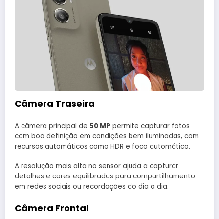
Câmera Traseira
A câmera principal de
50 MP
permite capturar fotos
com boa definição em condições bem iluminadas, com
recursos automáticos como HDR e foco automático.
A resolução mais alta no sensor ajuda a capturar
detalhes e cores equilibradas para compartilhamento
em redes sociais ou recordações do dia a dia.
Câmera Frontal