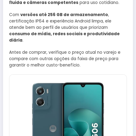
fluida e câmeras competentes
para uso cotidiano.
Com
versões até 256 GB de armazenamento
,
certificação IP64 e experiência Android limpa, ele
atende bem ao perfil de usuários que priorizam
consumo de mídia, redes sociais e produtividade
diária
.
Antes de comprar, verifique o preço atual no varejo e
compare com outras opções da faixa de preço para
garantir o melhor custo-benefício.