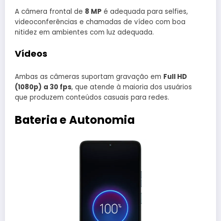
A câmera frontal de
8 MP
é adequada para selfies,
videoconferências e chamadas de vídeo com boa
nitidez em ambientes com luz adequada.
Vídeos
Ambas as câmeras suportam gravação em
Full HD
(1080p) a 30 fps
, que atende à maioria dos usuários
que produzem conteúdos casuais para redes.
Bateria e Autonomia