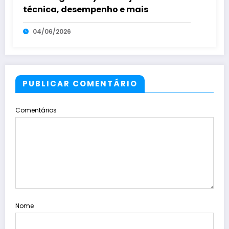
técnica, desempenho e mais
04/06/2026
PUBLICAR COMENTÁRIO
Comentários
Nome