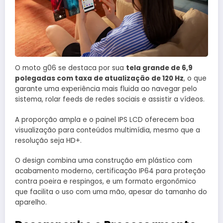
O moto g06 se destaca por sua
tela grande de 6,9
polegadas com taxa de atualização de 120 Hz
, o que
garante uma experiência mais fluida ao navegar pelo
sistema, rolar feeds de redes sociais e assistir a vídeos.
A proporção ampla e o painel IPS LCD oferecem boa
visualização para conteúdos multimídia, mesmo que a
resolução seja HD+.
O design combina uma construção em plástico com
acabamento moderno, certificação IP64 para proteção
contra poeira e respingos, e um formato ergonômico
que facilita o uso com uma mão, apesar do tamanho do
aparelho.