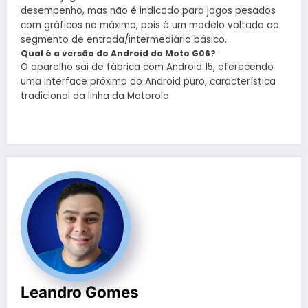
desempenho, mas não é indicado para jogos pesados
com gráficos no máximo, pois é um modelo voltado ao
segmento de entrada/intermediário básico.
Qual é a versão do Android do Moto G06?
O aparelho sai de fábrica com Android 15, oferecendo
uma interface próxima do Android puro, característica
tradicional da linha da Motorola.
Leandro Gomes