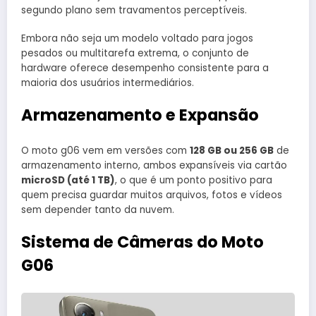
segundo plano sem travamentos perceptíveis.
Embora não seja um modelo voltado para jogos
pesados ou multitarefa extrema, o conjunto de
hardware oferece desempenho consistente para a
maioria dos usuários intermediários.
Armazenamento e Expansão
O moto g06 vem em versões com
128 GB ou 256 GB
de
armazenamento interno, ambos expansíveis via cartão
microSD (até 1 TB)
, o que é um ponto positivo para
quem precisa guardar muitos arquivos, fotos e vídeos
sem depender tanto da nuvem.
Sistema de Câmeras do Moto
G06