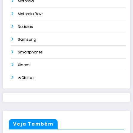
Motorola
Motorola Razr
Notícias
Samsung
Smartphones
Xiaomi
🔥Ofertas
Veja Também