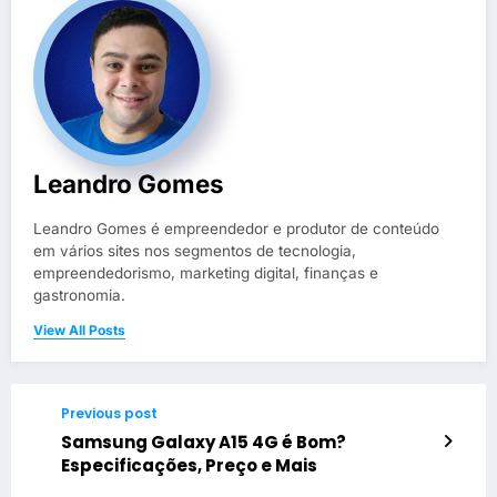
Leandro Gomes
Leandro Gomes é empreendedor e produtor de conteúdo
em vários sites nos segmentos de tecnologia,
empreendedorismo, marketing digital, finanças e
gastronomia.
View All Posts
Previous post
Samsung Galaxy A15 4G é Bom?
Especificações, Preço e Mais