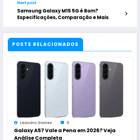
Next post
Samsung Galaxy M15 5G é Bom?
Especificações, Comparação e Mais
POSTS RELACIONADOS
Leandro Gomes
0
Galaxy A57 Vale a Pena em 2026? Veja
Análise Completa