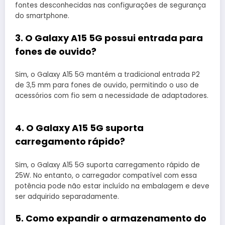
fontes desconhecidas nas configurações de segurança
do smartphone.
3. O Galaxy A15 5G possui entrada para
fones de ouvido?
Sim, o Galaxy A15 5G mantém a tradicional entrada P2
de 3,5 mm para fones de ouvido, permitindo o uso de
acessórios com fio sem a necessidade de adaptadores.
4. O Galaxy A15 5G suporta
carregamento rápido?
Sim, o Galaxy A15 5G suporta carregamento rápido de
25W. No entanto, o carregador compatível com essa
potência pode não estar incluído na embalagem e deve
ser adquirido separadamente.
5. Como expandir o armazenamento do