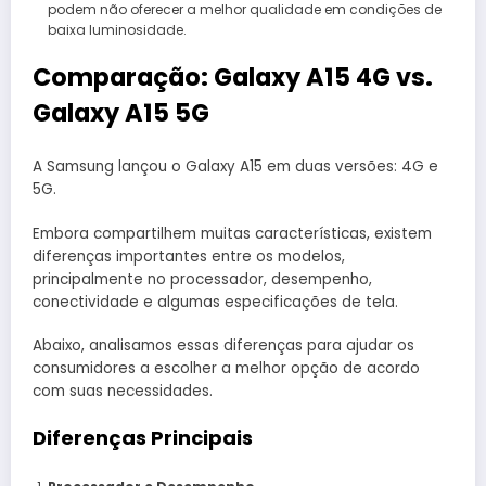
podem não oferecer a melhor qualidade em condições de
baixa luminosidade.
Comparação: Galaxy A15 4G vs.
Galaxy A15 5G
A Samsung lançou o Galaxy A15 em duas versões: 4G e
5G.
Embora compartilhem muitas características, existem
diferenças importantes entre os modelos,
principalmente no processador, desempenho,
conectividade e algumas especificações de tela.
Abaixo, analisamos essas diferenças para ajudar os
consumidores a escolher a melhor opção de acordo
com suas necessidades.
Diferenças Principais