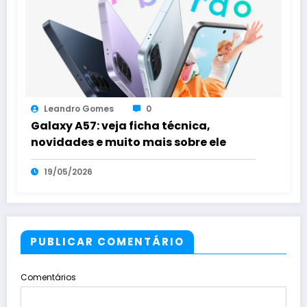
Leandro Gomes
0
Galaxy A57: veja ficha técnica,
novidades e muito mais sobre ele
19/05/2026
PUBLICAR COMENTÁRIO
Comentários