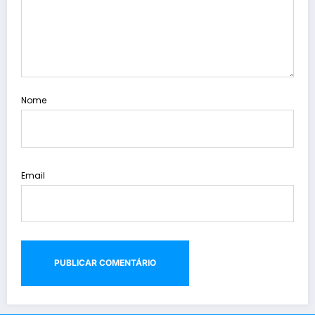
Nome
Email