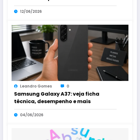
12/06/2026
Leandro Gomes
0
Samsung Galaxy A37: veja ficha
técnica, desempenho e mais
04/06/2026