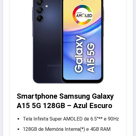
Smartphone Samsung Galaxy
A15 5G 128GB – Azul Escuro
Tela Infinita Super AMOLED de 6.5″** e 90Hz
128GB de Memória Interna(*) e 4GB RAM