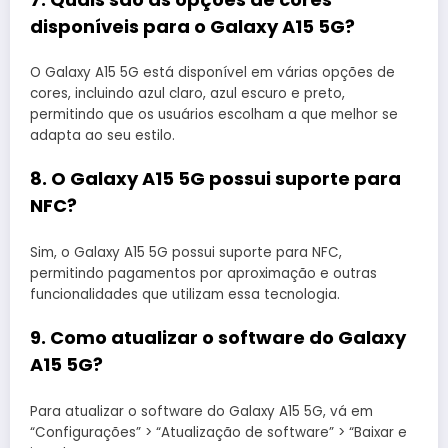
disponíveis para o Galaxy A15 5G?
O Galaxy A15 5G está disponível em várias opções de
cores, incluindo azul claro, azul escuro e preto,
permitindo que os usuários escolham a que melhor se
adapta ao seu estilo. ​
8. O Galaxy A15 5G possui suporte para
NFC?
Sim, o Galaxy A15 5G possui suporte para NFC,
permitindo pagamentos por aproximação e outras
funcionalidades que utilizam essa tecnologia.
9. Como atualizar o software do Galaxy
A15 5G?
Para atualizar o software do Galaxy A15 5G, vá em
“Configurações” > “Atualização de software” > “Baixar e