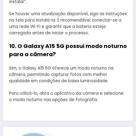
instalar”.
Se houver uma atualização disponível, siga as instruções
na tela para instalá-la. É recomendável conectar-se a
uma rede Wi-Fi e garantir que a bateria esteja
carregada antes de iniciar o processo.​
10. O Galaxy A15 5G possui modo noturno
para a câmera?
Sim, o Galaxy A15 5G oferece um modo noturno na
câmera, permitindo capturar fotos com melhor
qualidade em condições de baixa luminosidade.
Para utilizá-lo, abra o aplicativo da câmera e selecione
o modo noturno nas opções de fotografia.