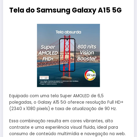
Tela do Samsung Galaxy A15 5G
Equipado com uma tela Super AMOLED de 6,5
polegadas, o Galaxy A15 5G oferece resolução Full HD+
(2340 x 1080 pixels) e taxa de atualização de 90 Hz.
Essa combinação resulta em cores vibrantes, alto
contraste e uma experiência visual fluida, ideal para
consumo de conteúdo multimídia e navegação na web.