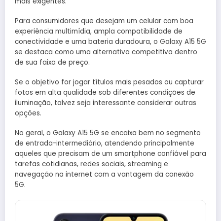
mais exigentes.
Para consumidores que desejam um celular com boa
experiência multimídia, ampla compatibilidade de
conectividade e uma bateria duradoura, o Galaxy A15 5G
se destaca como uma alternativa competitiva dentro
de sua faixa de preço.
Se o objetivo for jogar títulos mais pesados ou capturar
fotos em alta qualidade sob diferentes condições de
iluminação, talvez seja interessante considerar outras
opções.
No geral, o Galaxy A15 5G se encaixa bem no segmento
de entrada-intermediário, atendendo principalmente
aqueles que precisam de um smartphone confiável para
tarefas cotidianas, redes sociais, streaming e
navegação na internet com a vantagem da conexão
5G.