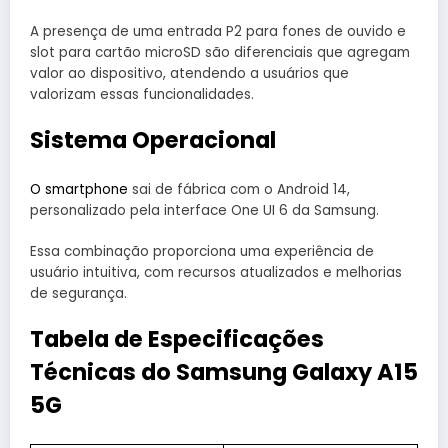
A presença de uma entrada P2 para fones de ouvido e
slot para cartão microSD são diferenciais que agregam
valor ao dispositivo, atendendo a usuários que
valorizam essas funcionalidades.
Sistema Operacional
O smartphone
sai de fábrica com o Android 14,
personalizado pela interface One UI 6 da Samsung.
Essa combinação proporciona uma experiência de
usuário intuitiva, com recursos atualizados e melhorias
de segurança.
Tabela de Especificações
Técnicas
do Samsung Galaxy A15
5G