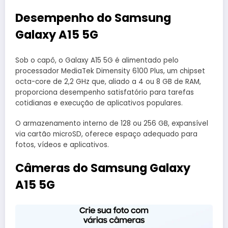
Desempenho
do Samsung
Galaxy A15 5G
Sob o capô, o Galaxy A15 5G é alimentado pelo
processador MediaTek Dimensity 6100 Plus, um chipset
octa-core de 2,2 GHz que, aliado a 4 ou 8 GB de RAM,
proporciona desempenho satisfatório para tarefas
cotidianas e execução de aplicativos populares.
O armazenamento interno de 128 ou 256 GB, expansível
via cartão microSD, oferece espaço adequado para
fotos, vídeos e aplicativos.
Câmeras
do Samsung Galaxy
A15 5G