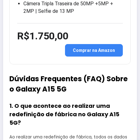
Câmera Tripla Traseira de 50MP +5MP +
2MP | Selfie de 13 MP
R$1.750,00
Comprar na Amazon
Dúvidas Frequentes (FAQ) Sobre
o Galaxy A15 5G
1. O que acontece ao realizar uma
redefinição de fábrica no Galaxy A15
5G?
Ao realizar uma redefinição de fábrica, todos os dados