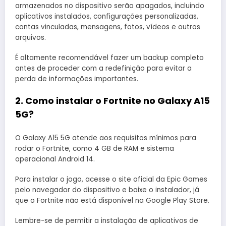
armazenados no dispositivo serão apagados, incluindo
aplicativos instalados, configurações personalizadas,
contas vinculadas, mensagens, fotos, vídeos e outros
arquivos.
É altamente recomendável fazer um backup completo
antes de proceder com a redefinição para evitar a
perda de informações importantes. ​
2. Como instalar o Fortnite no Galaxy A15
5G?
O Galaxy A15 5G atende aos requisitos mínimos para
rodar o Fortnite, como 4 GB de RAM e sistema
operacional Android 14.
Para instalar o jogo, acesse o site oficial da Epic Games
pelo navegador do dispositivo e baixe o instalador, já
que o Fortnite não está disponível na Google Play Store.
Lembre-se de permitir a instalação de aplicativos de