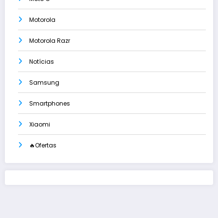
Motorola
Motorola Razr
Notícias
Samsung
Smartphones
Xiaomi
🔥Ofertas