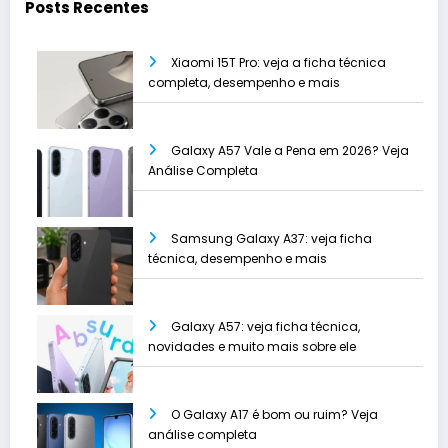
Posts Recentes
Xiaomi 15T Pro: veja a ficha técnica
completa, desempenho e mais
Galaxy A57 Vale a Pena em 2026? Veja
Análise Completa
Samsung Galaxy A37: veja ficha
técnica, desempenho e mais
Galaxy A57: veja ficha técnica,
novidades e muito mais sobre ele
O Galaxy A17 é bom ou ruim? Veja
análise completa