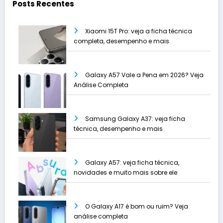
Posts Recentes
Xiaomi 15T Pro: veja a ficha técnica
completa, desempenho e mais
Galaxy A57 Vale a Pena em 2026? Veja
Análise Completa
Samsung Galaxy A37: veja ficha
técnica, desempenho e mais
Galaxy A57: veja ficha técnica,
novidades e muito mais sobre ele
O Galaxy A17 é bom ou ruim? Veja
análise completa