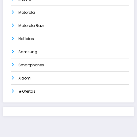
Motorola
Motorola Razr
Notícias
Samsung
Smartphones
Xiaomi
🔥Ofertas