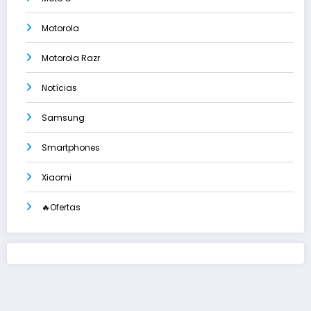
Motorola
Motorola Razr
Notícias
Samsung
Smartphones
Xiaomi
🔥Ofertas