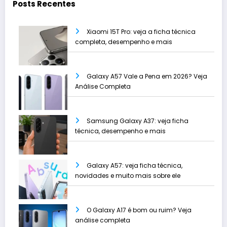
Posts Recentes
Xiaomi 15T Pro: veja a ficha técnica
completa, desempenho e mais
Galaxy A57 Vale a Pena em 2026? Veja
Análise Completa
Samsung Galaxy A37: veja ficha
técnica, desempenho e mais
Galaxy A57: veja ficha técnica,
novidades e muito mais sobre ele
O Galaxy A17 é bom ou ruim? Veja
análise completa