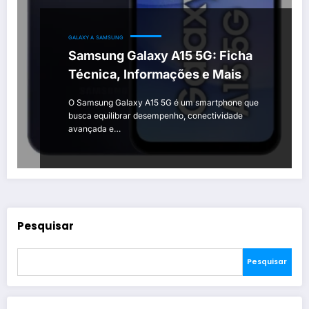
GALAXY A
SAMSUNG
Samsung Galaxy A15 5G: Ficha
Técnica, Informações e Mais
O Samsung Galaxy A15 5G é um smartphone que
busca equilibrar desempenho, conectividade
avançada e…
Pesquisar
Pesquisar