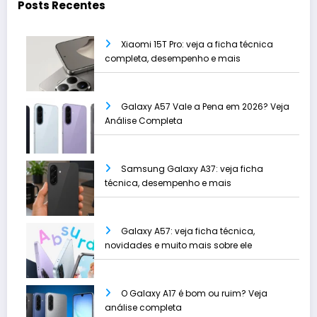
Posts Recentes
Xiaomi 15T Pro: veja a ficha técnica
completa, desempenho e mais
Galaxy A57 Vale a Pena em 2026? Veja
Análise Completa
Samsung Galaxy A37: veja ficha
técnica, desempenho e mais
Galaxy A57: veja ficha técnica,
novidades e muito mais sobre ele
O Galaxy A17 é bom ou ruim? Veja
análise completa