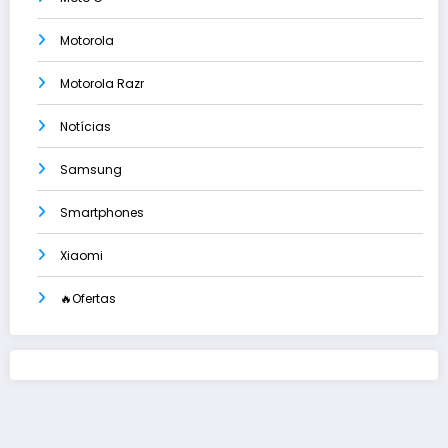
Motorola
Motorola Razr
Notícias
Samsung
Smartphones
Xiaomi
🔥Ofertas