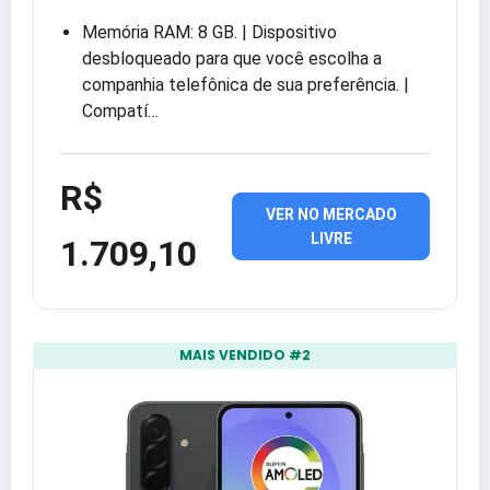
Memória RAM: 8 GB. | Dispositivo
desbloqueado para que você escolha a
companhia telefônica de sua preferência. |
Compatí…
R$
VER NO MERCADO
LIVRE
1.709,10
MAIS VENDIDO #2