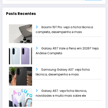
Posts Recentes
Xiaomi 15T Pro: veja a ficha técnica
completa, desempenho e mais
Galaxy A57 Vale a Pena em 2026? Veja
Análise Completa
Samsung Galaxy A37: veja ficha
técnica, desempenho e mais
Galaxy A57: veja ficha técnica,
novidades e muito mais sobre ele