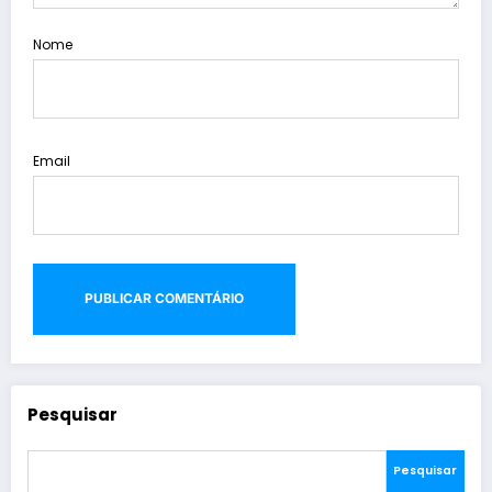
Nome
Email
Pesquisar
Pesquisar