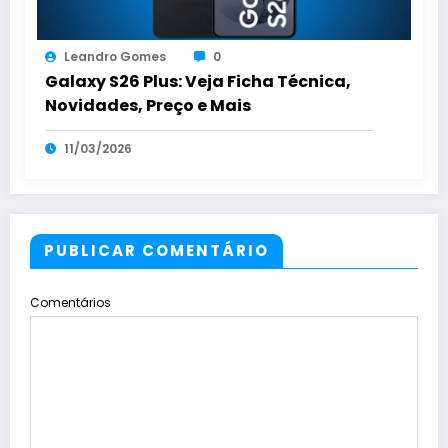
Leandro Gomes
0
Galaxy S26 Plus: Veja Ficha Técnica,
Novidades, Preço e Mais
11/03/2026
PUBLICAR COMENTÁRIO
Comentários