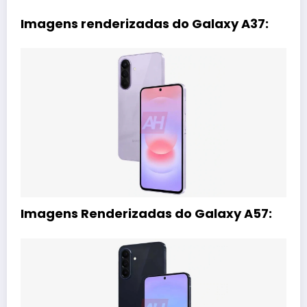
Imagens renderizadas do Galaxy A37:
Imagens Renderizadas do Galaxy A57: