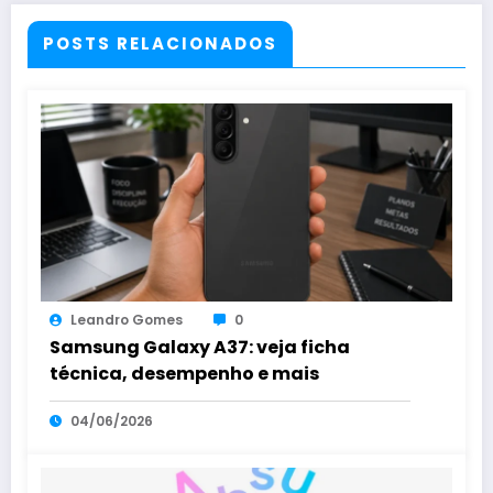
POSTS RELACIONADOS
Leandro Gomes
0
Samsung Galaxy A37: veja ficha
técnica, desempenho e mais
04/06/2026