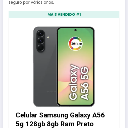
seguro por vários anos.
MAIS VENDIDO #1
Celular Samsung Galaxy A56
5g 128gb 8gb Ram Preto