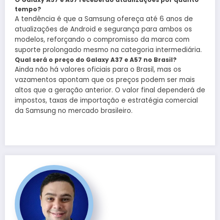
tempo?
A tendência é que a Samsung ofereça até 6 anos de
atualizações de Android e segurança para ambos os
modelos, reforçando o compromisso da marca com
suporte prolongado mesmo na categoria intermediária.
Qual será o preço do Galaxy A37 e A57 no Brasil?
Ainda não há valores oficiais para o Brasil, mas os
vazamentos apontam que os preços podem ser mais
altos que a geração anterior. O valor final dependerá de
impostos, taxas de importação e estratégia comercial
da Samsung no mercado brasileiro.