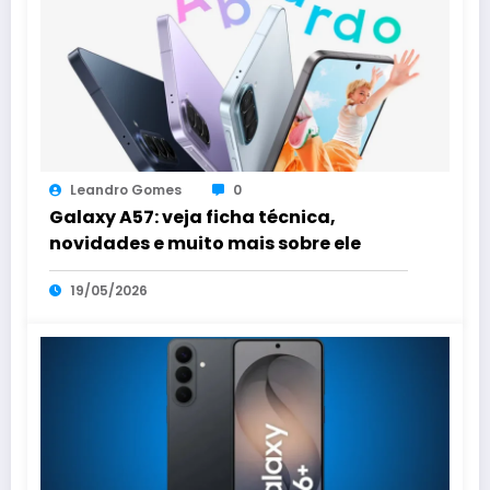
Leandro Gomes
0
Galaxy A57: veja ficha técnica,
novidades e muito mais sobre ele
19/05/2026