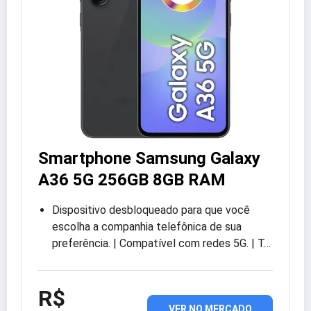
Smartphone Samsung Galaxy
A36 5G 256GB 8GB RAM
Dispositivo desbloqueado para que você
escolha a companhia telefônica de sua
preferência. | Compatível com redes 5G. | T…
R$
VER NO MERCADO