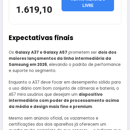
LIVRE
1.619,10
Expectativas finais
Os
Galaxy A37 e Galaxy A57
prometem ser
dois dos
maiores lançamentos da linha intermediária da
Samsung em 2026
, elevando o padrão de performance
e suporte no segmento.
Enquanto o A37 deve focar em desempenho sólido para
o uso diário com bom conjunto de câmeras e bateria, o
A57 mira usuários que desejam um
dispositivo
intermediário com poder de processamento acima
da média e design mais fino e premium
.
Mesmo sem anúncio oficial, os vazamentos e
certificações dos dois aparelhos já oferecem um