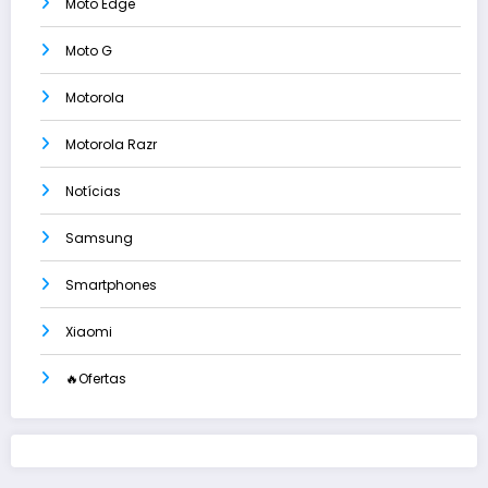
Moto Edge
Moto G
Motorola
Motorola Razr
Notícias
Samsung
Smartphones
Xiaomi
🔥Ofertas