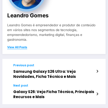
Leandro Gomes
Leandro Gomes é empreendedor e produtor de conteúdo
em vários sites nos segmentos de tecnologia,
empreendedorismo, marketing digital, finanças e
gastronomia.
View All Posts
Previous post
Samsung Galaxy S26 Ultra: Veja
Novidades, Ficha Técnica e Mais
Next post
Galaxy S26: Veja Ficha Técnica, Principais
Recursos e Mais