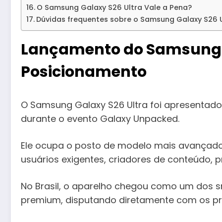
O Samsung Galaxy S26 Ultra Vale a Pena?
Dúvidas frequentes sobre o Samsung Galaxy S26 U
Lançamento do Samsung G
Posicionamento
O Samsung Galaxy S26 Ultra foi apresentado 
durante o evento Galaxy Unpacked.
Ele ocupa o posto de modelo mais avançado 
usuários exigentes, criadores de conteúdo, pr
No Brasil, o aparelho chegou como um dos 
premium, disputando diretamente com os pri