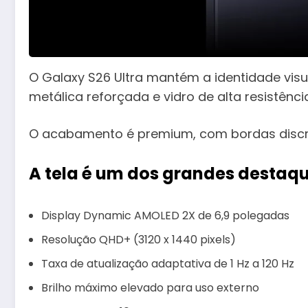
O Galaxy S26 Ultra mantém a identidade visua
metálica reforçada e vidro de alta resistênci
O acabamento é premium, com bordas discre
A tela é um dos grandes destaqu
Display Dynamic AMOLED 2X de 6,9 polegadas
Resolução QHD+ (3120 x 1440 pixels)
Taxa de atualização adaptativa de 1 Hz a 120 Hz
Brilho máximo elevado para uso externo