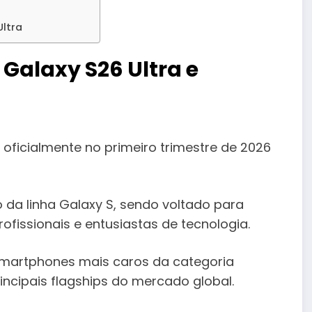
ltra
alaxy S26 Ultra e
oficialmente no primeiro trimestre de 2026
da linha Galaxy S, sendo voltado para
ofissionais e entusiastas de tecnologia.
smartphones mais caros da categoria
ncipais flagships do mercado global.