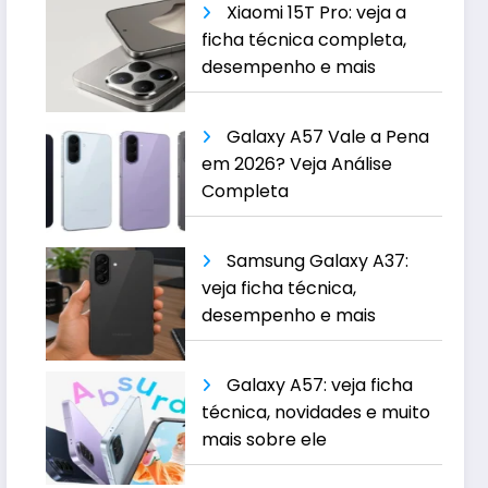
Xiaomi 15T Pro: veja a
ficha técnica completa,
desempenho e mais
Galaxy A57 Vale a Pena
em 2026? Veja Análise
Completa
Samsung Galaxy A37:
veja ficha técnica,
desempenho e mais
Galaxy A57: veja ficha
técnica, novidades e muito
mais sobre ele