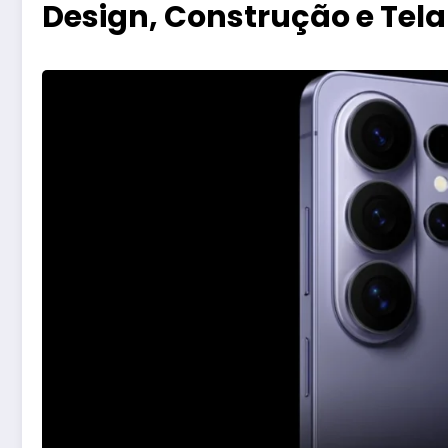
Design, Construção e Tela