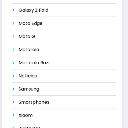
Galaxy Z Fold
Moto Edge
Moto G
Motorola
Motorola Razr
Notícias
Samsung
Smartphones
Xiaomi