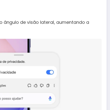
 o ângulo de visão lateral, aumentando a