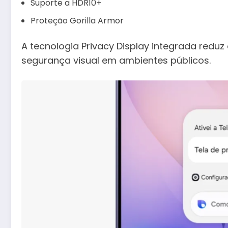
Suporte a HDR10+
Proteção Gorilla Armor
A tecnologia Privacy Display integrada reduz
segurança visual em ambientes públicos.