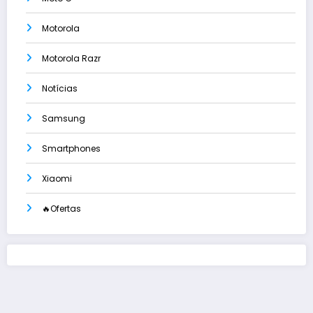
Motorola
Motorola Razr
Notícias
Samsung
Smartphones
Xiaomi
🔥Ofertas