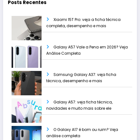
Posts Recentes
Xiaomi 15T Pro: veja a ficha técnica
completa, desempenho e mais
Galaxy A57 Vale a Pena em 2026? Veja
Análise Completa
Samsung Galaxy A37: veja ficha
técnica, desempenho e mais
Galaxy A57: veja ficha técnica,
novidades e muito mais sobre ele
O Galaxy A17 é bom ou ruim? Veja
análise completa