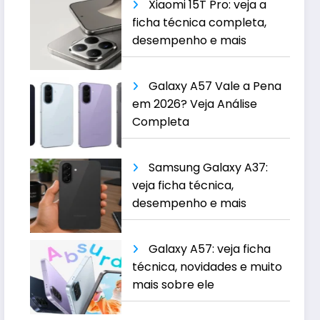
Xiaomi 15T Pro: veja a
ficha técnica completa,
desempenho e mais
Galaxy A57 Vale a Pena
em 2026? Veja Análise
Completa
Samsung Galaxy A37:
veja ficha técnica,
desempenho e mais
Galaxy A57: veja ficha
técnica, novidades e muito
mais sobre ele