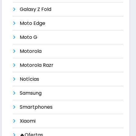
Galaxy Z Fold
Moto Edge
Moto G
Motorola
Motorola Razr
Notícias
Samsung
Smartphones
Xiaomi
🔥Ofertas