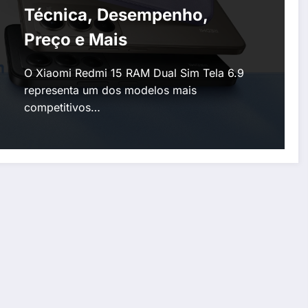
Técnica, Desempenho,
Preço e Mais
O Xiaomi Redmi 15 RAM Dual Sim Tela 6.9
representa um dos modelos mais
competitivos…