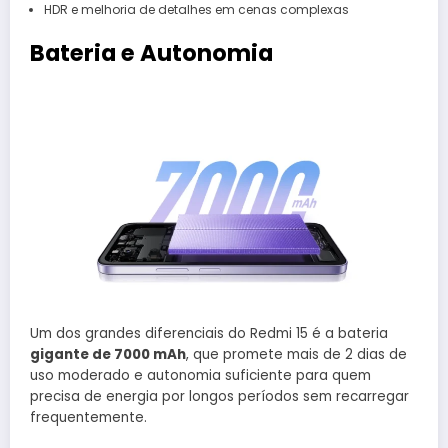
HDR e melhoria de detalhes em cenas complexas
Bateria e Autonomia
Um dos grandes diferenciais do Redmi 15 é a bateria
gigante de 7000 mAh
, que promete mais de 2 dias de
uso moderado e autonomia suficiente para quem
precisa de energia por longos períodos sem recarregar
frequentemente.