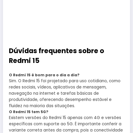
Dúvidas frequentes sobre o
Redmi 15
O Redmi 15 é bom para o dia a dia?
Sim. O Redmi 15 foi projetado para uso cotidiano, como
redes sociais, vídeos, aplicativos de mensagem,
navegação na internet e tarefas básicas de
produtividade, oferecendo desempenho estável e
fluidez na maioria das situações.
O Redmi 15 tem 5G?
Existem versões do Redmi 15 apenas com 4G e versões
específicas com suporte ao 5G. É importante conferir a
variante correta antes da compra, pois a conectividade