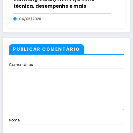
técnica, desempenho e mais
04/06/2026
PUBLICAR COMENTÁRIO
Comentários
Nome