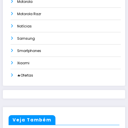
Motorola
Motorola Razr
Notícias
Samsung
Smartphones
Xiaomi
🔥Ofertas
Veja Também