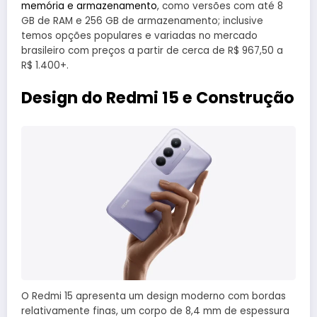
memória e armazenamento
, como versões com até 8
GB de RAM e 256 GB de armazenamento; inclusive
temos opções populares e variadas no mercado
brasileiro com preços a partir de cerca de R$ 967,50 a
R$ 1.400+.
Design do Redmi 15 e Construção
O Redmi 15 apresenta um design moderno com bordas
relativamente finas, um corpo de 8,4 mm de espessura