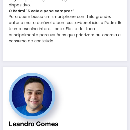
dispositivo.
O Redmi 15 vale a pena comprar?
Para quem busca um smartphone com tela grande,
bateria muito durável e bom custo-benefício, o Redmi 15
é uma escolha interessante. Ele se destaca
principalmente para usuários que priorizam autonomia e
consumo de conteúdo.
Leandro Gomes