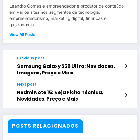
Leandro Gomes é empreendedor e produtor de conteúdo
em vários sites nos segmentos de tecnologia,
empreendedorismo, marketing digital, finanças e
gastronomia.
View All Posts
Previous post
Samsung Galaxy S26 Ultra: Novidades,
Imagens, Preço e Mais
Next post
Redmi Note 15: Veja Ficha Técnica,
Novidades, Preço e Mais
POSTS RELACIONADOS