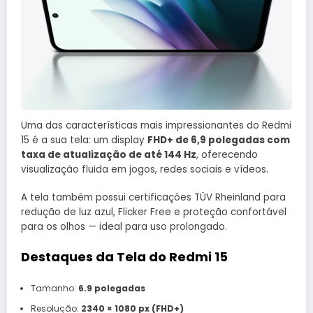
Uma das características mais impressionantes do Redmi
15 é a sua tela: um display
FHD+ de 6,9 polegadas com
taxa de atualização de até 144 Hz
, oferecendo
visualização fluida em jogos, redes sociais e vídeos.
A tela também possui certificações TÜV Rheinland para
redução de luz azul, Flicker Free e proteção confortável
para os olhos — ideal para uso prolongado.
Destaques da Tela do Redmi 15
Tamanho:
6.9 polegadas
Resolução:
2340 × 1080 px (FHD+)