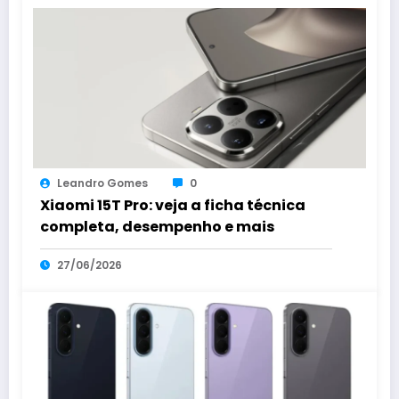
Leandro Gomes
0
Xiaomi 15T Pro: veja a ficha técnica
completa, desempenho e mais
27/06/2026