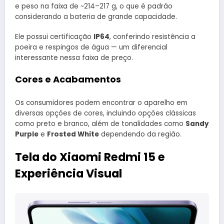
e peso na faixa de ~214–217 g, o que é padrão
considerando a bateria de grande capacidade.
Ele possui certificação
IP64
, conferindo resistência a
poeira e respingos de água — um diferencial
interessante nessa faixa de preço.
Cores e Acabamentos
Os consumidores podem encontrar o aparelho em
diversas opções de cores, incluindo opções clássicas
como preto e branco, além de tonalidades como
Sandy
Purple
e
Frosted White
dependendo da região.
Tela do Xiaomi Redmi 15 e
Experiência Visual