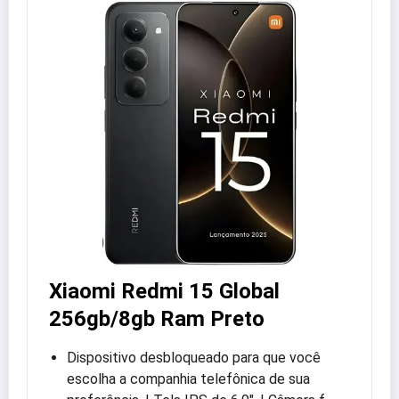
Xiaomi Redmi 15 Global
256gb/8gb Ram Preto
Dispositivo desbloqueado para que você
escolha a companhia telefônica de sua