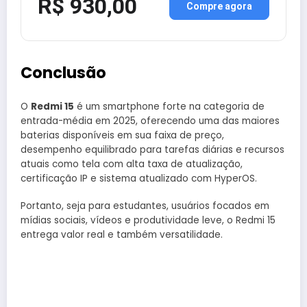
R$ 930,00
Compre agora
Conclusão
O
Redmi 15
é um smartphone forte na categoria de
entrada-média em 2025, oferecendo uma das maiores
baterias disponíveis em sua faixa de preço,
desempenho equilibrado para tarefas diárias e recursos
atuais como tela com alta taxa de atualização,
certificação IP e sistema atualizado com HyperOS.
Portanto, seja para estudantes, usuários focados em
mídias sociais, vídeos e produtividade leve, o Redmi 15
entrega valor real e também versatilidade.