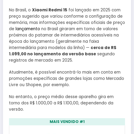
No Brasil, o
Xiaomi Redmi 15
foi lançado em 2025 com
preço sugerido que variou conforme a configuração de
memória, mas informações específicas oficiais de preço
de
lançamento
no Brasil giraram em torno de valores
próximos do patamar de intermediários acessíveis na
época do lançamento (geralmente na faixa
intermediária para modelos da linha) —
cerca de R$
1.099,00 no lançamento da versão base
segundo
registros de mercado em 2025.
Atualmente, é possível encontrá-lo mais em conta em
promoções específicas de grandes lojas como Mercado
Livre ou Shopee, por exemplo.
No entanto, o preço médio desse aparelho gira em
torno dos R$ 1.000,00 a R$ 1.100,00, dependendo da
versão.
MAIS VENDIDO #1