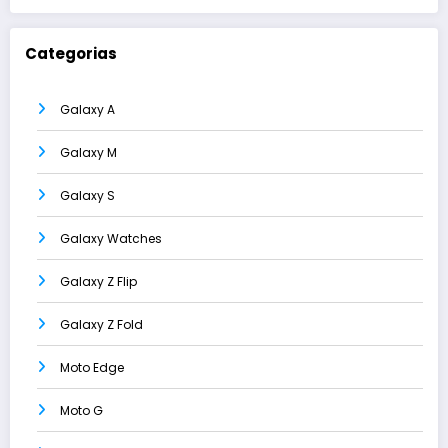
Categorias
Galaxy A
Galaxy M
Galaxy S
Galaxy Watches
Galaxy Z Flip
Galaxy Z Fold
Moto Edge
Moto G