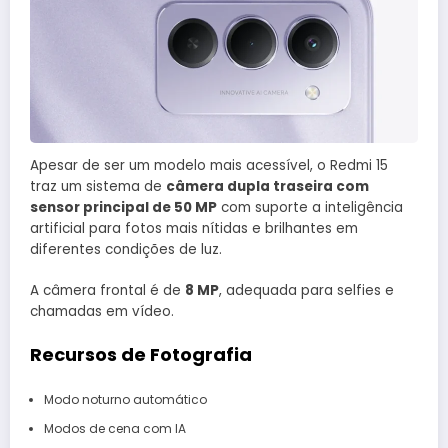
Apesar de ser um modelo mais acessível, o Redmi 15
traz um sistema de
câmera dupla traseira com
sensor principal de 50 MP
com suporte a inteligência
artificial para fotos mais nítidas e brilhantes em
diferentes condições de luz.
A câmera frontal é de
8 MP
, adequada para selfies e
chamadas em vídeo.
Recursos de Fotografia
Modo noturno automático
Modos de cena com IA