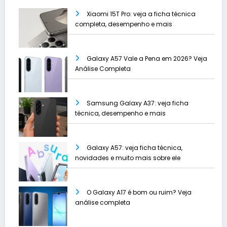
Xiaomi 15T Pro: veja a ficha técnica
completa, desempenho e mais
Galaxy A57 Vale a Pena em 2026? Veja
Análise Completa
Samsung Galaxy A37: veja ficha
técnica, desempenho e mais
Galaxy A57: veja ficha técnica,
novidades e muito mais sobre ele
O Galaxy A17 é bom ou ruim? Veja
análise completa