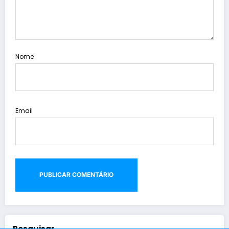
Nome
Email
Pesquisar