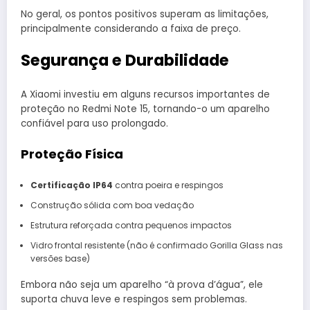
No geral, os pontos positivos superam as limitações,
principalmente considerando a faixa de preço.
Segurança e Durabilidade
A Xiaomi investiu em alguns recursos importantes de
proteção no Redmi Note 15, tornando-o um aparelho
confiável para uso prolongado.
Proteção Física
Certificação IP64
contra poeira e respingos
Construção sólida com boa vedação
Estrutura reforçada contra pequenos impactos
Vidro frontal resistente (não é confirmado Gorilla Glass nas
versões base)
Embora não seja um aparelho “à prova d’água”, ele
suporta chuva leve e respingos sem problemas.