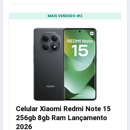
MAIS VENDIDO #2
Celular Xiaomi Redmi Note 15
256gb 8gb Ram Lançamento
2026