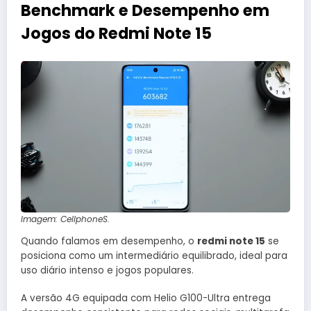
Benchmark e Desempenho em
Jogos do Redmi Note 15
Imagem: CellphoneS.
Quando falamos em desempenho, o
redmi note 15
se
posiciona como um intermediário equilibrado, ideal para
uso diário intenso e jogos populares.
A versão 4G equipada com Helio G100-Ultra entrega