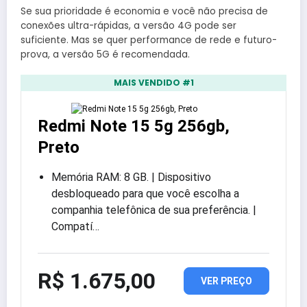
Se sua prioridade é economia e você não precisa de
conexões ultra-rápidas, a versão 4G pode ser
suficiente. Mas se quer performance de rede e futuro-
prova, a versão 5G é recomendada.
MAIS VENDIDO #1
Redmi Note 15 5g 256gb,
Preto
Memória RAM: 8 GB. | Dispositivo
desbloqueado para que você escolha a
companhia telefônica de sua preferência. |
Compatí…
R$ 1.675,00
VER PREÇO