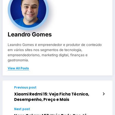
Leandro Gomes
Leandro Gomes é empreendedor e produtor de conteúdo
em vários sites nos segmentos de tecnologia,
empreendedorismo, marketing digital, finanças e
gastronomia.
View All Posts
Previous post
Xiaomi Redmi 15: Veja Ficha Técnica,
Desempenho, Preço e Mais
Next post