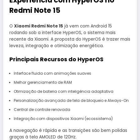
Experiência com HyperOS no
Redmi Note 15
O
Xiaomi Redmi Note 15
já vem com Android 15
rodando sob a interface HyperOS, o sistema mais
recente da Xiaomi. A proposta do HyperOS é trazer mais
leveza, integração e otimização energética.
Principais Recursos do HyperOS
Interface fluida com animações suaves
Melhor gerenciamento de RAM
Otimização de bateria com inteligência adaptativa
Personalização avançada de tela de bloqueio e Always-On
Central de controle renovada
Integração com dispositivos Xiaomi (ecossistema)
A navegação é rápida e as transições são bem polidas
graças à tela AMOLED de 120Hz.