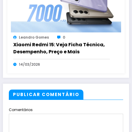
Leandro Gomes
0
Xiaomi Redmi 15: Veja Ficha Técnica,
Desempenho, Preço e Mais
14/03/2026
PUBLICAR COMENTÁRIO
Comentários