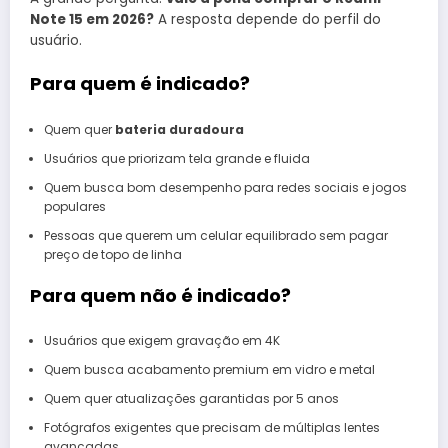
Note 15 em 2026?
A resposta depende do perfil do
usuário.
Para quem é indicado?
Quem quer
bateria duradoura
Usuários que priorizam tela grande e fluida
Quem busca bom desempenho para redes sociais e jogos
populares
Pessoas que querem um celular equilibrado sem pagar
preço de topo de linha
Para quem não é indicado?
Usuários que exigem gravação em 4K
Quem busca acabamento premium em vidro e metal
Quem quer atualizações garantidas por 5 anos
Fotógrafos exigentes que precisam de múltiplas lentes
avançadas