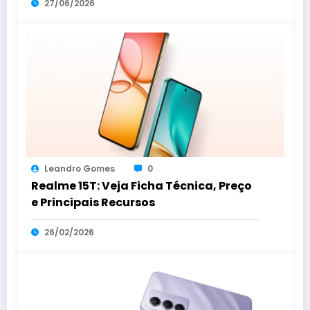
27/06/2026
Leandro Gomes
0
Realme 15T: Veja Ficha Técnica, Preço
e Principais Recursos
26/02/2026