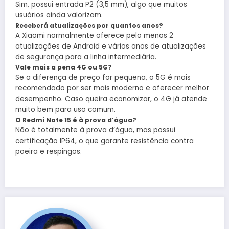
Sim, possui entrada P2 (3,5 mm), algo que muitos
usuários ainda valorizam.
Receberá atualizações por quantos anos?
A Xiaomi normalmente oferece pelo menos 2
atualizações de Android e vários anos de atualizações
de segurança para a linha intermediária.
Vale mais a pena 4G ou 5G?
Se a diferença de preço for pequena, o 5G é mais
recomendado por ser mais moderno e oferecer melhor
desempenho. Caso queira economizar, o 4G já atende
muito bem para uso comum.
O Redmi Note 15 é à prova d’água?
Não é totalmente à prova d’água, mas possui
certificação IP64, o que garante resistência contra
poeira e respingos.