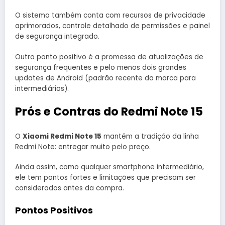
O sistema também conta com recursos de privacidade
aprimorados, controle detalhado de permissões e painel
de segurança integrado.
Outro ponto positivo é a promessa de atualizações de
segurança frequentes e pelo menos dois grandes
updates de Android (padrão recente da marca para
intermediários).
Prós e Contras do Redmi Note 15
O
Xiaomi Redmi Note 15
mantém a tradição da linha
Redmi Note: entregar muito pelo preço.
Ainda assim, como qualquer smartphone intermediário,
ele tem pontos fortes e limitações que precisam ser
considerados antes da compra.
Pontos Positivos