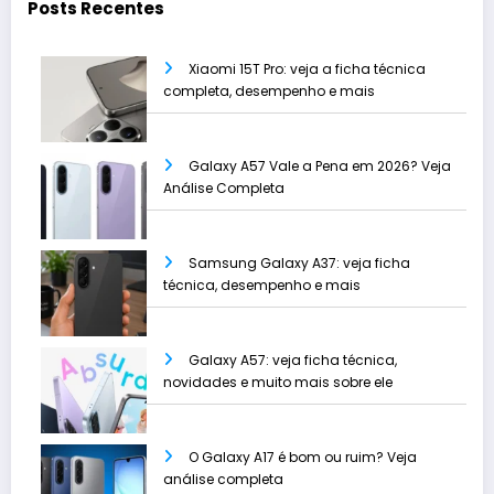
Posts Recentes
Xiaomi 15T Pro: veja a ficha técnica
completa, desempenho e mais
Galaxy A57 Vale a Pena em 2026? Veja
Análise Completa
Samsung Galaxy A37: veja ficha
técnica, desempenho e mais
Galaxy A57: veja ficha técnica,
novidades e muito mais sobre ele
O Galaxy A17 é bom ou ruim? Veja
análise completa