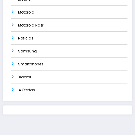
Motorola
Motorola Razr
Notícias
Samsung
Smartphones
Xiaomi
🔥Ofertas