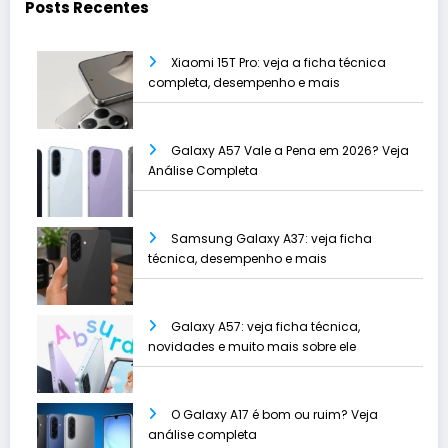
Posts Recentes
Xiaomi 15T Pro: veja a ficha técnica
completa, desempenho e mais
Galaxy A57 Vale a Pena em 2026? Veja
Análise Completa
Samsung Galaxy A37: veja ficha
técnica, desempenho e mais
Galaxy A57: veja ficha técnica,
novidades e muito mais sobre ele
O Galaxy A17 é bom ou ruim? Veja
análise completa