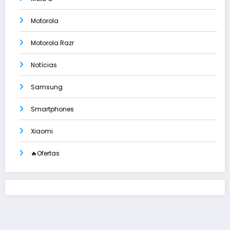
Motorola
Motorola Razr
Notícias
Samsung
Smartphones
Xiaomi
🔥Ofertas