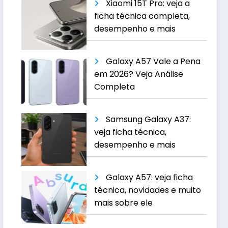
Xiaomi 15T Pro: veja a
ficha técnica completa,
desempenho e mais
Galaxy A57 Vale a Pena
em 2026? Veja Análise
Completa
Samsung Galaxy A37:
veja ficha técnica,
desempenho e mais
Galaxy A57: veja ficha
técnica, novidades e muito
mais sobre ele