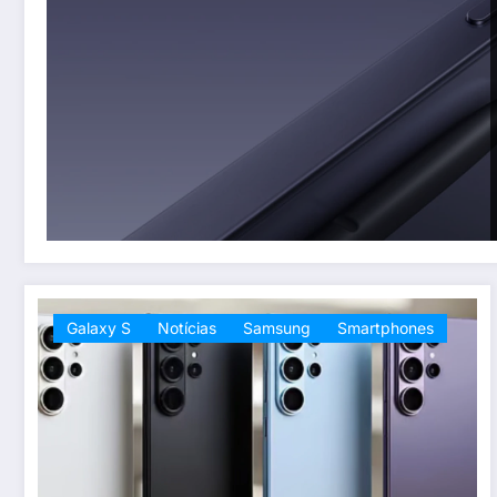
Galaxy S
Notícias
Samsung
Smartphones