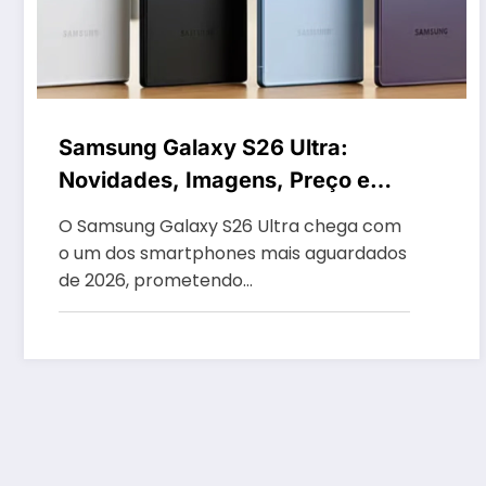
Samsung Galaxy S26 Ultra:
Novidades, Imagens, Preço e
Mais
O Samsung Galaxy S26 Ultra chega com
o um dos smartphones mais aguardados
de 2026, prometendo…