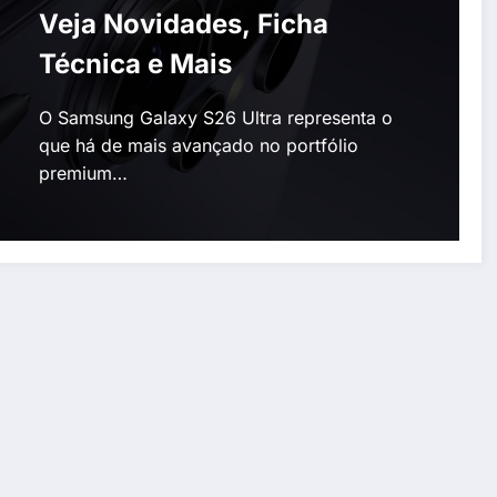
Veja Novidades, Ficha
Técnica e Mais
O Samsung Galaxy S26 Ultra representa o
que há de mais avançado no portfólio
premium…