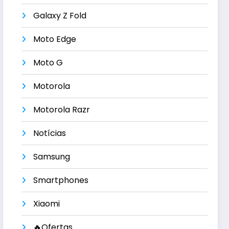
Galaxy Z Fold
Moto Edge
Moto G
Motorola
Motorola Razr
Notícias
Samsung
Smartphones
Xiaomi
🔥Ofertas