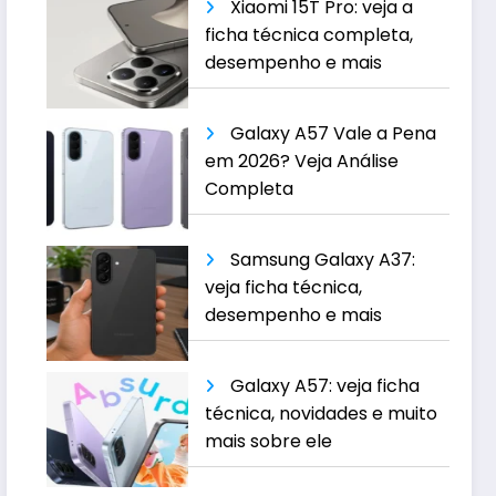
Xiaomi 15T Pro: veja a
ficha técnica completa,
desempenho e mais
Galaxy A57 Vale a Pena
em 2026? Veja Análise
Completa
Samsung Galaxy A37:
veja ficha técnica,
desempenho e mais
Galaxy A57: veja ficha
técnica, novidades e muito
mais sobre ele