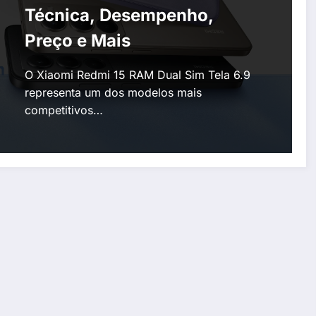
Técnica, Desempenho,
Preço e Mais
O Xiaomi Redmi 15 RAM Dual Sim Tela 6.9
representa um dos modelos mais
competitivos…