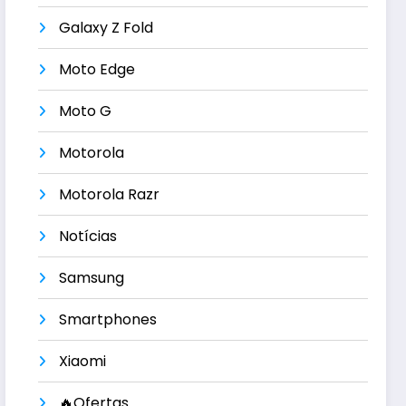
Galaxy Z Fold
Moto Edge
Moto G
Motorola
Motorola Razr
Notícias
Samsung
Smartphones
Xiaomi
🔥Ofertas