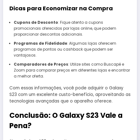
Dicas para Economizar na Compra
Cupons de Desconto
: Fique atento a cupons
promocionais oferecidos por lojas online, que podem
proporcionar descontos adicionais.
Programas de Fidelidade
: Algumas lojas oferecem
programas de pontos ou cashback que podem ser
vantajosos.
Comparadores de Preços
: Utilize sites como Buscapé e
Zoom para comparar preços em diferentes lojas e encontrar
a melhor oferta.
Com essas informações, você pode adquirir o Galaxy
S23 com um excelente custo-benefício, aproveitando as
tecnologias avançadas que o aparelho oferece.
Conclusão: O Galaxy S23 Vale a
Pena?