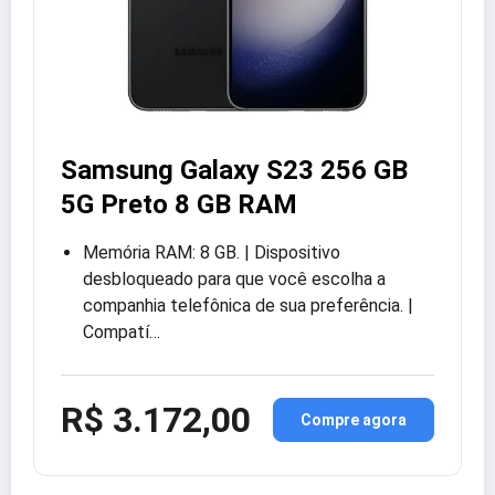
Samsung Galaxy S23 256 GB
5G Preto 8 GB RAM
Memória RAM: 8 GB. | Dispositivo
desbloqueado para que você escolha a
companhia telefônica de sua preferência. |
Compatí…
R$ 3.172,00
Compre agora