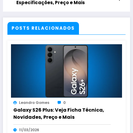
Especificações, Preço e Mais
POSTS RELACIONADOS
Leandro Gomes
0
Galaxy S26 Plus: Veja Ficha Técnica,
Novidades, Preço e Mais
11/03/2026