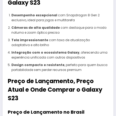
Galaxy S23
Desempenho excepcional
com Snapdragon 8 Gen 2
exclusivo, ideal para jogos e multitarefa
Câmeras de alta qualidade
com destaque para o modo
noturno e zoom óptico preciso
Tela impressionante
com taxa de atualização
adaptativa e alto brilho
Integração com o ecossistema Galaxy
, oferecendo uma
experiência unificada com outros dispositivos
Design compacto e resistente
, perfeito para quem busca
portabilidade sem perder recursos premium
Preço de Lançamento, Preço
Atual e Onde Comprar o Galaxy
S23
Preço de Lançamento no Brasil