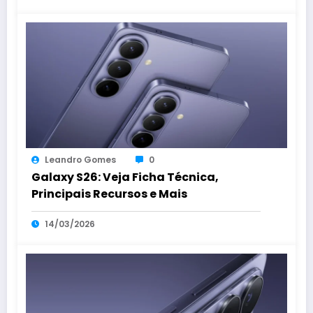
Leandro Gomes
0
Galaxy S26: Veja Ficha Técnica,
Principais Recursos e Mais
14/03/2026