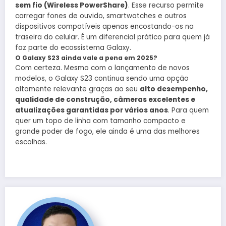
sem fio (Wireless PowerShare)
. Esse recurso permite
carregar fones de ouvido, smartwatches e outros
dispositivos compatíveis apenas encostando-os na
traseira do celular. É um diferencial prático para quem já
faz parte do ecossistema Galaxy.
O Galaxy S23 ainda vale a pena em 2025?
Com certeza. Mesmo com o lançamento de novos
modelos, o Galaxy S23 continua sendo uma opção
altamente relevante graças ao seu
alto desempenho,
qualidade de construção, câmeras excelentes e
atualizações garantidas por vários anos
. Para quem
quer um topo de linha com tamanho compacto e
grande poder de fogo, ele ainda é uma das melhores
escolhas.