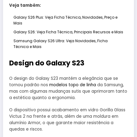
Veja também:
Galaxy S26 Plus: Veja Ficha Técnica, Novidades, Preço e
Mais
Galaxy S26: Veja Ficha Técnica, Principais Recursos e Mais
Samsung Galaxy S26 Ultra: Veja Novidades, Ficha
Técnica e Mais
Design do Galaxy S23
O design do Galaxy S23 mantém a elegância que se
tornou padrão nos
modelos topo de linha
da Samsung,
mas com algumas mudanças sutis que aprimoram tanto
a estética quanto a ergonomia.
O dispositivo possui acabamento em vidro Gorilla Glass
Victus 2 na frente e atrás, além de uma moldura em
alumínio Armor, o que garante maior resistência a
quedas e riscos.