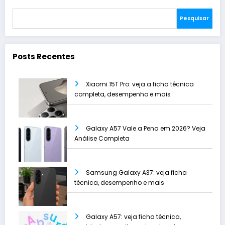
Pesquisar
Posts Recentes
Xiaomi 15T Pro: veja a ficha técnica
completa, desempenho e mais
Galaxy A57 Vale a Pena em 2026? Veja
Análise Completa
Samsung Galaxy A37: veja ficha
técnica, desempenho e mais
Galaxy A57: veja ficha técnica,