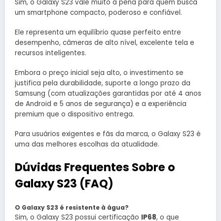
Sim, o Galaxy S23 vale muito a pena para quem busca
um smartphone compacto, poderoso e confiável.
Ele representa um equilíbrio quase perfeito entre
desempenho, câmeras de alto nível, excelente tela e
recursos inteligentes.
Embora o preço inicial seja alto, o investimento se
justifica pela durabilidade, suporte a longo prazo da
Samsung (com atualizações garantidas por até 4 anos
de Android e 5 anos de segurança) e a experiência
premium que o dispositivo entrega.
Para usuários exigentes e fãs da marca, o Galaxy S23 é
uma das melhores escolhas da atualidade.
Dúvidas Frequentes Sobre o
Galaxy S23 (FAQ)
O Galaxy S23 é resistente à água?
Sim, o Galaxy S23 possui certificação
IP68
, o que