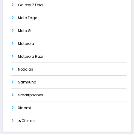
Galaxy Z Fold
Moto Edge
Moto G
Motorola
Motorola Razr
Notícias
Samsung
Smartphones
Xiaomi
🔥Ofertas