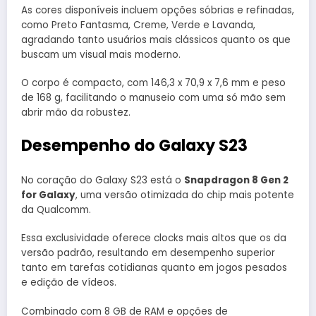
As cores disponíveis incluem opções sóbrias e refinadas,
como Preto Fantasma, Creme, Verde e Lavanda,
agradando tanto usuários mais clássicos quanto os que
buscam um visual mais moderno.
O corpo é compacto, com 146,3 x 70,9 x 7,6 mm e peso
de 168 g, facilitando o manuseio com uma só mão sem
abrir mão da robustez.
Desempenho do Galaxy S23
No coração do Galaxy S23 está o
Snapdragon 8 Gen 2
for Galaxy
, uma versão otimizada do chip mais potente
da Qualcomm.
Essa exclusividade oferece clocks mais altos que os da
versão padrão, resultando em desempenho superior
tanto em tarefas cotidianas quanto em jogos pesados
e edição de vídeos.
Combinado com 8 GB de RAM e opções de