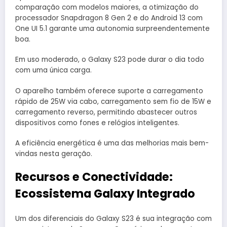
comparação com modelos maiores, a otimização do
processador Snapdragon 8 Gen 2 e do Android 13 com
One UI 5.1 garante uma autonomia surpreendentemente
boa.
Em uso moderado, o Galaxy S23 pode durar o dia todo
com uma única carga.
O aparelho também oferece suporte a carregamento
rápido de 25W via cabo, carregamento sem fio de 15W e
carregamento reverso, permitindo abastecer outros
dispositivos como fones e relógios inteligentes.
A eficiência energética é uma das melhorias mais bem-
vindas nesta geração.
Recursos e Conectividade:
Ecossistema Galaxy Integrado
Um dos diferenciais do Galaxy S23 é sua integração com