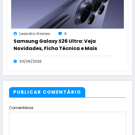
Leandro Gomes
0
Samsung Galaxy S26 Ultra: Veja
Novidades, Ficha Técnica e Mais
30/05/2026
PUBLICAR COMENTÁRIO
Comentários