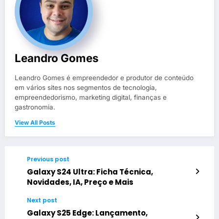
Leandro Gomes
Leandro Gomes é empreendedor e produtor de conteúdo
em vários sites nos segmentos de tecnologia,
empreendedorismo, marketing digital, finanças e
gastronomia.
View All Posts
Previous post
Galaxy S24 Ultra: Ficha Técnica,
Novidades, IA, Preço e Mais
Next post
Galaxy S25 Edge: Lançamento,