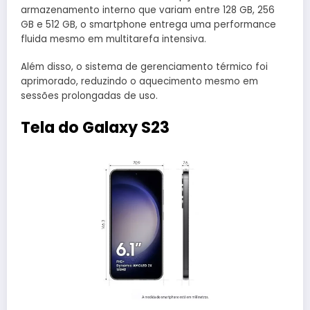
armazenamento interno que variam entre 128 GB, 256
GB e 512 GB, o smartphone entrega uma performance
fluida mesmo em multitarefa intensiva.
Além disso, o sistema de gerenciamento térmico foi
aprimorado, reduzindo o aquecimento mesmo em
sessões prolongadas de uso.
Tela do Galaxy S23