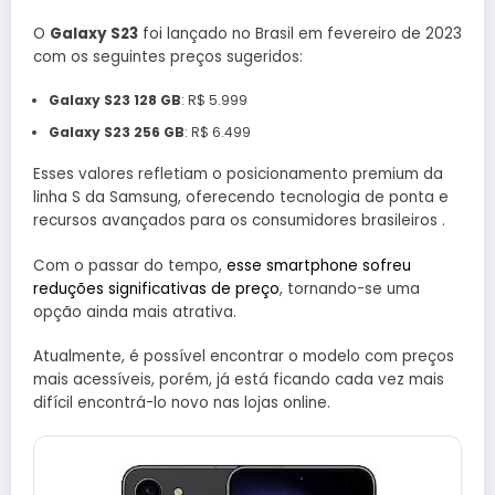
O
Galaxy S23
foi lançado no Brasil em fevereiro de 2023
com os seguintes preços sugeridos:
Galaxy S23 128 GB
: R$ 5.999
Galaxy S23 256 GB
: R$ 6.499
Esses valores refletiam o posicionamento premium da
linha S da Samsung, oferecendo tecnologia de ponta e
recursos avançados para os consumidores brasileiros .
Com o passar do tempo,
esse smartphone sofreu
reduções significativas de preço
, tornando-se uma
opção ainda mais atrativa.
Atualmente, é possível encontrar o modelo com preços
mais acessíveis, porém, já está ficando cada vez mais
difícil encontrá-lo novo nas lojas online.