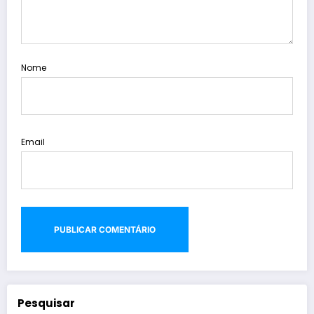
Nome
Email
Pesquisar