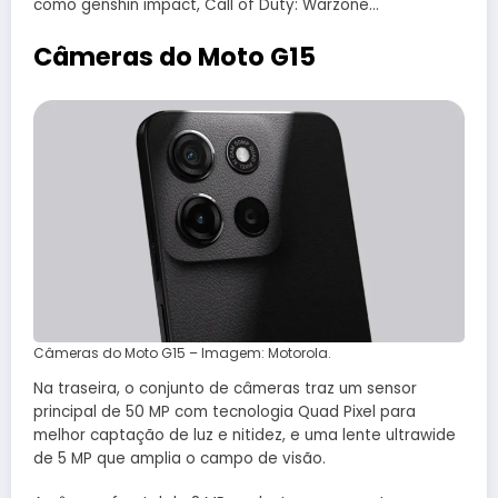
como genshin impact, Call of Duty: Warzone…
Câmeras do Moto G15
Câmeras do Moto G15 – Imagem: Motorola.
Na traseira, o conjunto de câmeras traz um sensor
principal de 50 MP com tecnologia Quad Pixel para
melhor captação de luz e nitidez, e uma lente ultrawide
de 5 MP que amplia o campo de visão.