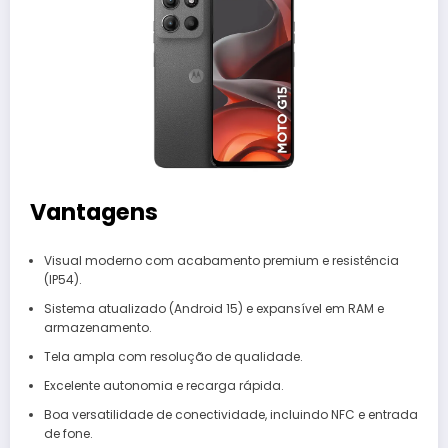
Vantagens
Visual moderno com acabamento premium e resistência
(IP54).
Sistema atualizado (Android 15) e expansível em RAM e
armazenamento.
Tela ampla com resolução de qualidade.
Excelente autonomia e recarga rápida.
Boa versatilidade de conectividade, incluindo NFC e entrada
de fone.