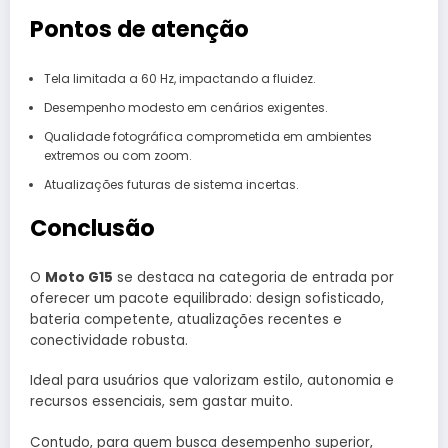
Pontos de atenção
Tela limitada a 60 Hz, impactando a fluidez.
Desempenho modesto em cenários exigentes.
Qualidade fotográfica comprometida em ambientes
extremos ou com zoom.
Atualizações futuras de sistema incertas.
Conclusão
O
Moto G15
se destaca na categoria de entrada por
oferecer um pacote equilibrado: design sofisticado,
bateria competente, atualizações recentes e
conectividade robusta.
Ideal para usuários que valorizam estilo, autonomia e
recursos essenciais, sem gastar muito.
Contudo, para quem busca desempenho superior,