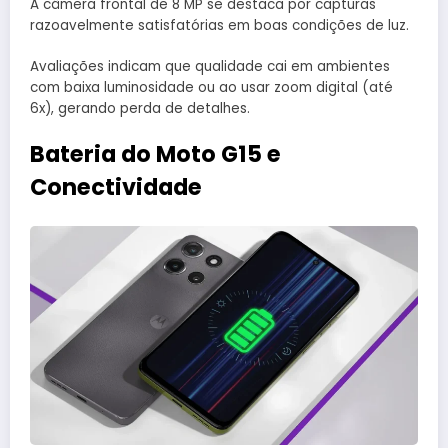
A câmera frontal de 8 MP se destaca por capturas
razoavelmente satisfatórias em boas condições de luz.
Avaliações indicam que qualidade cai em ambientes
com baixa luminosidade ou ao usar zoom digital (até
6x), gerando perda de detalhes.
Bateria do Moto G15 e
Conectividade