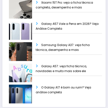
Xiaomi 15T Pro: veja a ficha técnica
completa, desempenho e mais
Galaxy A57 Vale a Pena em 2026? Veja
Análise Completa
Samsung Galaxy A37: veja ficha
técnica, desempenho e mais
Galaxy A57: veja ficha técnica,
novidades e muito mais sobre ele
O Galaxy A17 é bom ou ruim? Veja
análise completa