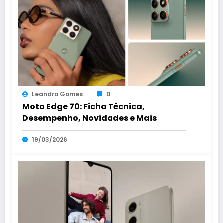
Leandro Gomes
0
Moto Edge 70: Ficha Técnica,
Desempenho, Novidades e Mais
19/03/2026