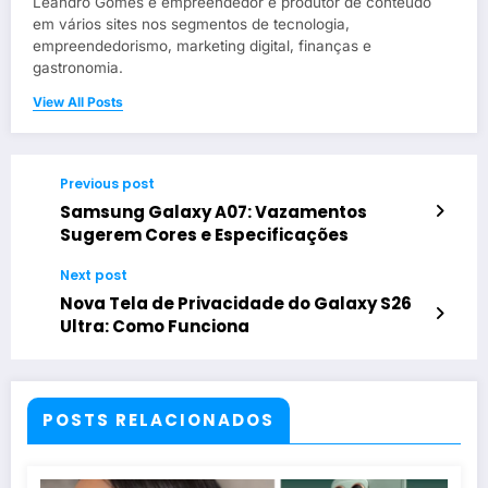
Leandro Gomes é empreendedor e produtor de conteúdo
em vários sites nos segmentos de tecnologia,
empreendedorismo, marketing digital, finanças e
gastronomia.
View All Posts
Previous post
Samsung Galaxy A07: Vazamentos
Sugerem Cores e Especificações
Next post
Nova Tela de Privacidade do Galaxy S26
Ultra: Como Funciona
POSTS RELACIONADOS