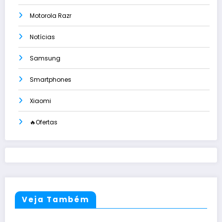
Motorola Razr
Notícias
Samsung
Smartphones
Xiaomi
🔥Ofertas
Veja Também