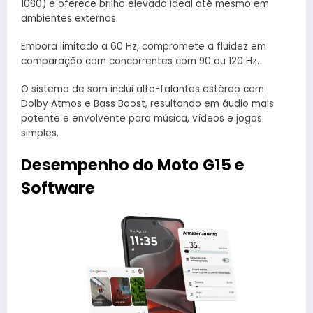
1080) e oferece brilho elevado ideal até mesmo em
ambientes externos.
Embora limitado a 60 Hz, compromete a fluidez em
comparação com concorrentes com 90 ou 120 Hz.
O sistema de som inclui alto-falantes estéreo com
Dolby Atmos e Bass Boost, resultando em áudio mais
potente e envolvente para música, vídeos e jogos
simples.
Desempenho do Moto G15 e
Software