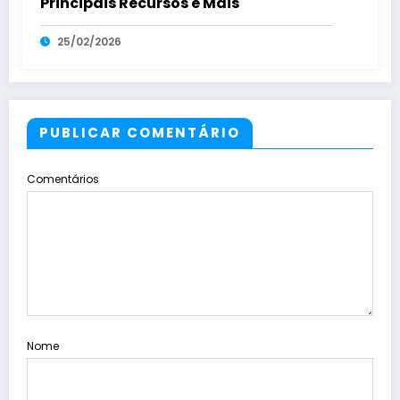
Principais Recursos e Mais
25/02/2026
PUBLICAR COMENTÁRIO
Comentários
Nome