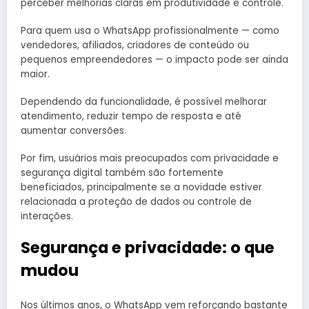
perceber melhorias claras em produtividade e controle.
Para quem usa o WhatsApp profissionalmente — como
vendedores, afiliados, criadores de conteúdo ou
pequenos empreendedores — o impacto pode ser ainda
maior.
Dependendo da funcionalidade, é possível melhorar
atendimento, reduzir tempo de resposta e até
aumentar conversões.
Por fim, usuários mais preocupados com privacidade e
segurança digital também são fortemente
beneficiados, principalmente se a novidade estiver
relacionada a proteção de dados ou controle de
interações.
Segurança e privacidade: o que
mudou
Nos últimos anos, o WhatsApp vem reforçando bastante