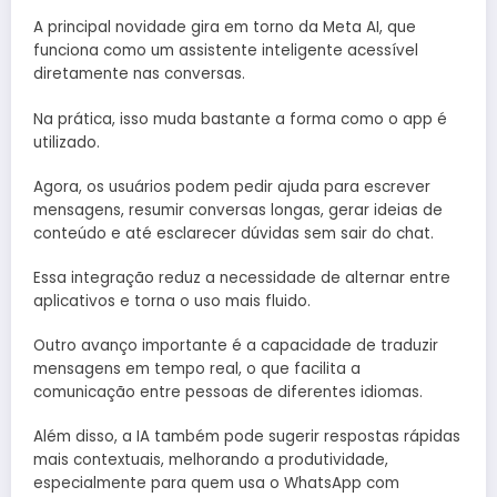
A principal novidade gira em torno da Meta AI, que
funciona como um assistente inteligente acessível
diretamente nas conversas.
Na prática, isso muda bastante a forma como o app é
utilizado.
Agora, os usuários podem pedir ajuda para escrever
mensagens, resumir conversas longas, gerar ideias de
conteúdo e até esclarecer dúvidas sem sair do chat.
Essa integração reduz a necessidade de alternar entre
aplicativos e torna o uso mais fluido.
Outro avanço importante é a capacidade de traduzir
mensagens em tempo real, o que facilita a
comunicação entre pessoas de diferentes idiomas.
Além disso, a IA também pode sugerir respostas rápidas
mais contextuais, melhorando a produtividade,
especialmente para quem usa o WhatsApp com