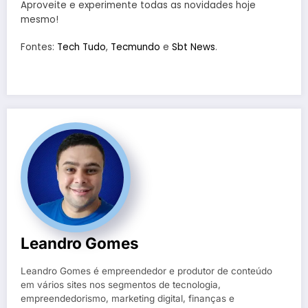
Aproveite e experimente todas as novidades hoje
mesmo!
Fontes:
Tech Tudo
,
Tecmundo
e
Sbt News
.
Leandro Gomes
Leandro Gomes é empreendedor e produtor de conteúdo
em vários sites nos segmentos de tecnologia,
empreendedorismo, marketing digital, finanças e