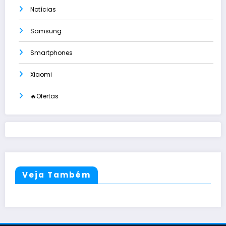
Notícias
Samsung
Smartphones
Xiaomi
🔥Ofertas
Veja Também