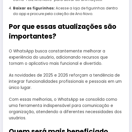
Baixar as figurinhas:
Acesse a loja de figurinhas dentro
do app e procure pela coleção de Ano Novo.
Por que essas atualizações são
importantes?
O WhatsApp busca constantemente melhorar a
experiência do usuário, adicionando recursos que
tornam o aplicativo mais funcional e divertido.
As novidades de 2025 e 2026 reforçam a tendência de
integrar funcionalidades profissionais e pessoais em um
único lugar.
Com essas melhorias, o WhatsApp se consolida como
uma ferramenta indispensável para comunicação e
organização, atendendo a diferentes necessidades dos
usuários.
Quem será mais beneficiado