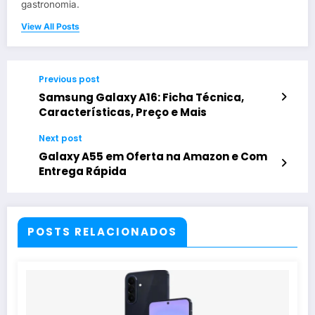
gastronomia.
View All Posts
Previous post
Samsung Galaxy A16: Ficha Técnica,
Características, Preço e Mais
Next post
Galaxy A55 em Oferta na Amazon e Com
Entrega Rápida
POSTS RELACIONADOS