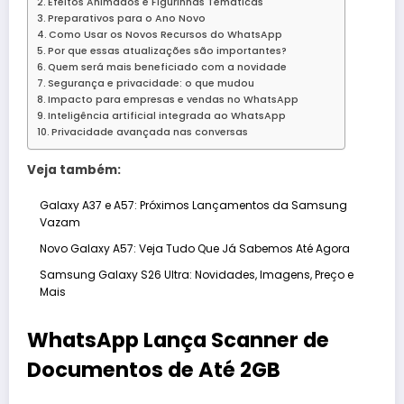
Efeitos Animados e Figurinhas Temáticas
Preparativos para o Ano Novo
Como Usar os Novos Recursos do WhatsApp
Por que essas atualizações são importantes?
Quem será mais beneficiado com a novidade
Segurança e privacidade: o que mudou
Impacto para empresas e vendas no WhatsApp
Inteligência artificial integrada ao WhatsApp
Privacidade avançada nas conversas
Veja também:
Galaxy A37 e A57: Próximos Lançamentos da Samsung
Vazam
Novo Galaxy A57: Veja Tudo Que Já Sabemos Até Agora
Samsung Galaxy S26 Ultra: Novidades, Imagens, Preço e
Mais
WhatsApp Lança Scanner de
Documentos de Até 2GB