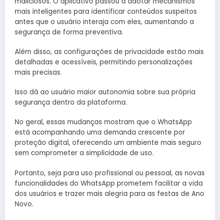
maliciosos. O aplicativo passou a adotar mecanismos
mais inteligentes para identificar conteúdos suspeitos
antes que o usuário interaja com eles, aumentando a
segurança de forma preventiva.
Além disso, as configurações de privacidade estão mais
detalhadas e acessíveis, permitindo personalizações
mais precisas.
Isso dá ao usuário maior autonomia sobre sua própria
segurança dentro da plataforma.
No geral, essas mudanças mostram que o WhatsApp
está acompanhando uma demanda crescente por
proteção digital, oferecendo um ambiente mais seguro
sem comprometer a simplicidade de uso.
Portanto, seja para uso profissional ou pessoal, as novas
funcionalidades do WhatsApp prometem facilitar a vida
dos usuários e trazer mais alegria para as festas de Ano
Novo.