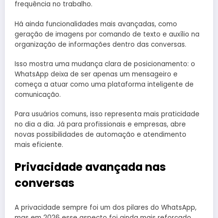
frequência no trabalho.
Há ainda funcionalidades mais avançadas, como
geração de imagens por comando de texto e auxílio na
organização de informações dentro das conversas.
Isso mostra uma mudança clara de posicionamento: o
WhatsApp deixa de ser apenas um mensageiro e
começa a atuar como uma plataforma inteligente de
comunicação.
Para usuários comuns, isso representa mais praticidade
no dia a dia. Já para profissionais e empresas, abre
novas possibilidades de automação e atendimento
mais eficiente.
Privacidade avançada nas
conversas
A privacidade sempre foi um dos pilares do WhatsApp,
mas em 2026 esse aspecto foi ainda mais reforçado