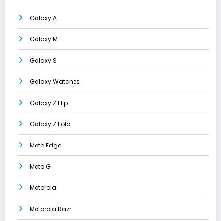
Galaxy A
Galaxy M
Galaxy S
Galaxy Watches
Galaxy Z Flip
Galaxy Z Fold
Moto Edge
Moto G
Motorola
Motorola Razr