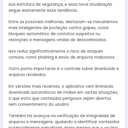
sua estrutura de segurança, e essa nova atualização
segue exatamente essa tendência.
Entre as possíveis melhorias, destacam-se mecanismos
mais inteligentes de proteção contra golpes, como
bloqueio automático de contatos suspeitos ou
restrições a mensagens vindas de desconhecidos.
Isso reduz significativamente o risco de ataques
comuns, como phishing e envio de arquivos maliciosos.
Outro ponto importante é o controle sobre downloads e
arquivos recebidos.
Em versões mais recentes, o aplicativo vem limitando
downloads automáticos de mídias em certas situações,
o que evita que conteúdos perigosos sejam abertos
sem consentimento do usuário.
Também há avanços na verificação de integridade de
arquivos e mensagens, ajudando a identificar conteúdos
potencialmente prejudiciais antes mesmo que o usuário