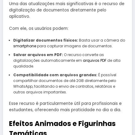
Uma das atualizações mais significativas é o recurso de
digitalização de documentos diretamente pelo
aplicativo.
Com ele, os usuários podem:
Digitalizar documentos físicos:
Basta usar a câmera do
smartphone
para capturar imagens de documentos.
Salvar arquivos em PDF:
O recurso converte as
digitalizações automaticamente em
arquivos PDF
de alta
qualidade.
Compatibilidade com arquivos grandes:
É possível
compartilhar documentos de até 2GB diretamente pelo
WhatsApp, facilitando o envio de contratos, relatórios e
outros arquivos importantes.
Esse recurso é particularmente útil para profissionais e
estudantes, oferecendo mais praticidade no dia a dia.
Efeitos Animados e Figurinhas
Temáticas