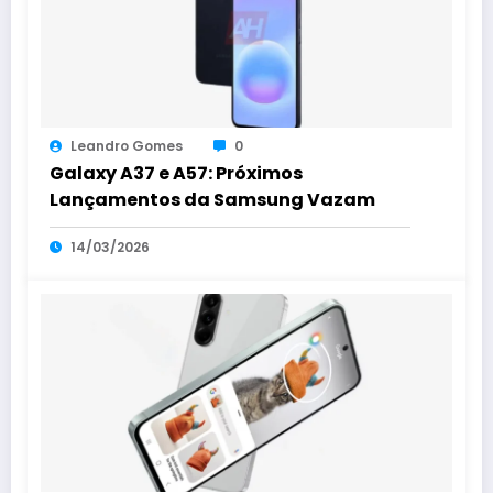
Leandro Gomes
0
Galaxy A37 e A57: Próximos
Lançamentos da Samsung Vazam
14/03/2026