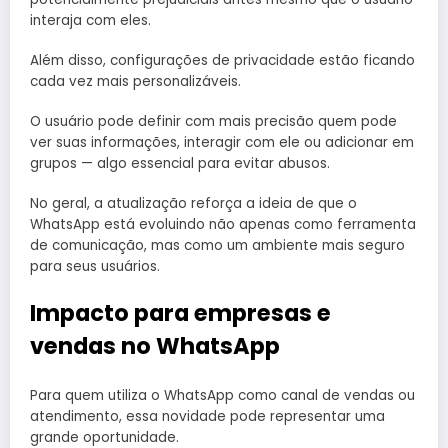
interaja com eles.
Além disso, configurações de privacidade estão ficando
cada vez mais personalizáveis.
O usuário pode definir com mais precisão quem pode
ver suas informações, interagir com ele ou adicionar em
grupos — algo essencial para evitar abusos.
No geral, a atualização reforça a ideia de que o
WhatsApp está evoluindo não apenas como ferramenta
de comunicação, mas como um ambiente mais seguro
para seus usuários.
Impacto para empresas e
vendas no WhatsApp
Para quem utiliza o WhatsApp como canal de vendas ou
atendimento, essa novidade pode representar uma
grande oportunidade.