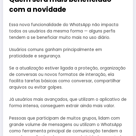
com a novidade
Essa nova funcionalidade do WhatsApp não impacta
todos os usuários da mesma forma — alguns perfis
tendem a se beneficiar muito mais no uso diário.
Usuários comuns ganham principalmente em
praticidade e segurança.
Se a atualização estiver ligada a proteção, organização
de conversas ou novos formatos de interação, ela
facilita tarefas básicas como conversar, compartilhar
arquivos ou evitar golpes.
Já usuários mais avançados, que utilizam o aplicativo de
forma intensa, conseguem extrair ainda mais valor.
Pessoas que participam de muitos grupos, lidam com
grande volume de mensagens ou utilizam o WhatsApp
como ferramenta principal de comunicação tendem a