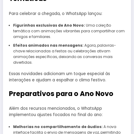
Para celebrar a chegada, o WhatsApp lançou:
Figurinhas exclusivas de Ano Novo:
Uma coleção
temática com animações vibrantes para compartilhar com
amigos e familiares.
Efeitos animados nas mensagens:
Agora, palavras-
chave relacionadas a festas ou celebrações ativam
animações específicas, deixando as conversas mais
divertidas.
Essas novidades adicionam um toque especial às
interações e ajudam a espalhar o clima festivo.
Preparativos para o Ano Novo
Além dos recursos mencionados, o WhatsApp
implementou ajustes focados no final do ano:
Melhorias no compartilhamento de áudios:
A nova
interface facilita o envio de mensagens de voz, permitindo