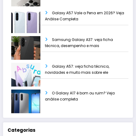
Galaxy A57 Vale a Pena em 2026? Veja
Análise Completa
Samsung Galaxy A37: veja ficha
técnica, desempenho e mais
Galaxy A57: veja ficha técnica,
novidades e muito mais sobre ele
O Galaxy A17 é bom ou ruim? Veja
análise completa
Categorias