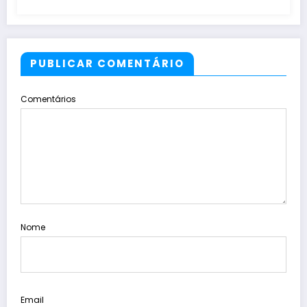
PUBLICAR COMENTÁRIO
Comentários
Nome
Email