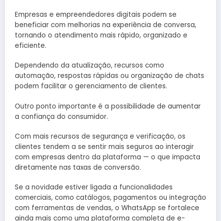
Empresas e empreendedores digitais podem se
beneficiar com melhorias na experiência de conversa,
tornando o atendimento mais rápido, organizado e
eficiente.
Dependendo da atualização, recursos como
automação, respostas rápidas ou organização de chats
podem facilitar o gerenciamento de clientes.
Outro ponto importante é a possibilidade de aumentar
a confiança do consumidor.
Com mais recursos de segurança e verificação, os
clientes tendem a se sentir mais seguros ao interagir
com empresas dentro da plataforma — o que impacta
diretamente nas taxas de conversão.
Se a novidade estiver ligada a funcionalidades
comerciais, como catálogos, pagamentos ou integração
com ferramentas de vendas, o WhatsApp se fortalece
ainda mais como uma plataforma completa de e-