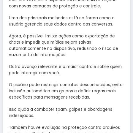
com novas camadas de proteção e controle.
Uma das principais melhorias está na forma como o
usuário gerencia seus dados dentro das conversas.
Agora, é possível limitar ações como exportação de
chats e impedir que mídias sejam salvas
automaticamente no dispositivo, reduzindo o risco de
vazamento de informações.
Outro avanço relevante é o maior controle sobre quem
pode interagir com você.
O usuário pode restringir contatos desconhecidos, evitar
inclusão automática em grupos e definir regras mais
específicas para mensagens recebidas.
Isso ajuda a combater spam, golpes e abordagens
indesejadas.
Também houve evolução na proteção contra arquivos