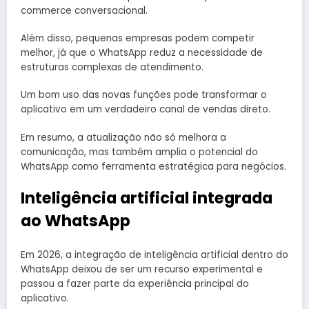
commerce conversacional.
Além disso, pequenas empresas podem competir
melhor, já que o WhatsApp reduz a necessidade de
estruturas complexas de atendimento.
Um bom uso das novas funções pode transformar o
aplicativo em um verdadeiro canal de vendas direto.
Em resumo, a atualização não só melhora a
comunicação, mas também amplia o potencial do
WhatsApp como ferramenta estratégica para negócios.
Inteligência artificial integrada
ao WhatsApp
Em 2026, a integração de inteligência artificial dentro do
WhatsApp deixou de ser um recurso experimental e
passou a fazer parte da experiência principal do
aplicativo.