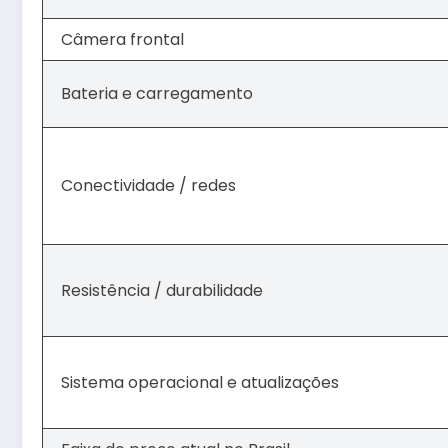
Câmera frontal
Bateria e carregamento
Conectividade / redes
Resistência / durabilidade
Sistema operacional e atualizações