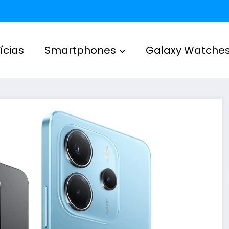
ícias
Smartphones
Galaxy Watche