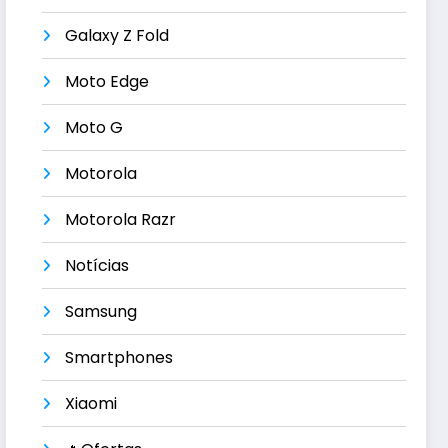
Galaxy Z Fold
Moto Edge
Moto G
Motorola
Motorola Razr
Notícias
Samsung
Smartphones
Xiaomi