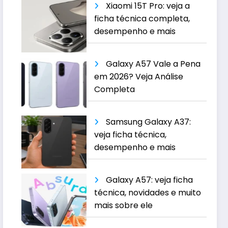
Xiaomi 15T Pro: veja a
ficha técnica completa,
desempenho e mais
Galaxy A57 Vale a Pena
em 2026? Veja Análise
Completa
Samsung Galaxy A37:
veja ficha técnica,
desempenho e mais
Galaxy A57: veja ficha
técnica, novidades e muito
mais sobre ele