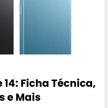
14: Ficha Técnica,
s e Mais