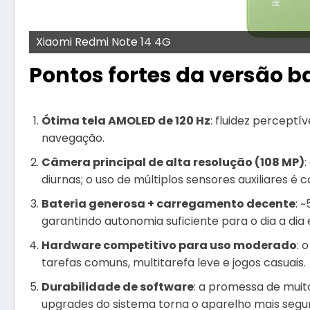
Xiaomi Redmi Note 14 4G
Pontos fortes da versão b
Ótima tela AMOLED de 120 Hz
: fluidez perceptív
navegação.
Câmera principal de alta resolução (108 MP)
diurnas; o uso de múltiplos sensores auxiliares 
Bateria generosa + carregamento decente
: 
garantindo autonomia suficiente para o dia a dia 
Hardware competitivo para uso moderado
: 
tarefas comuns, multitarefa leve e jogos casuais.
Durabilidade de software
: a promessa de muit
upgrades do sistema torna o aparelho mais segu