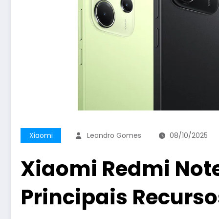
Xiaomi
Leandro Gomes
08/10/2025
Xiaomi Redmi Note 
Principais Recurso